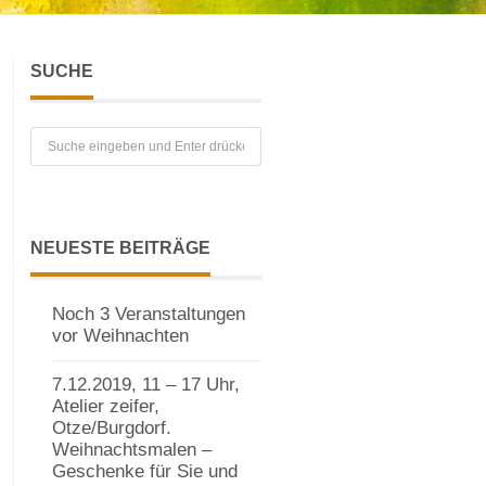
SUCHE
NEUESTE BEITRÄGE
Noch 3 Veranstaltungen
vor Weihnachten
7.12.2019, 11 – 17 Uhr,
Atelier zeifer,
Otze/Burgdorf.
Weihnachtsmalen –
Geschenke für Sie und