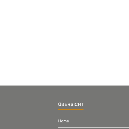
ÜBERSICHT
Home