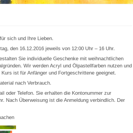
ür sich und Ihre Lieben.
ag, den 16.12.2016 jeweils von 12:00 Uhr – 16 Uhr.
talten Sie individuelle Geschenke mit weihnachtlichen
algründen. Wir werden Acryl und Ölpastellfarben nutzen und
 Kurs ist für Anfänger und Fortgeschrittene geeignet.
aterial nach Verbrauch.
il oder Telefon. Sie erhalten die Kontonummer zur
r. Nach Überweisung ist die Anmeldung verbindlich. Der
machen