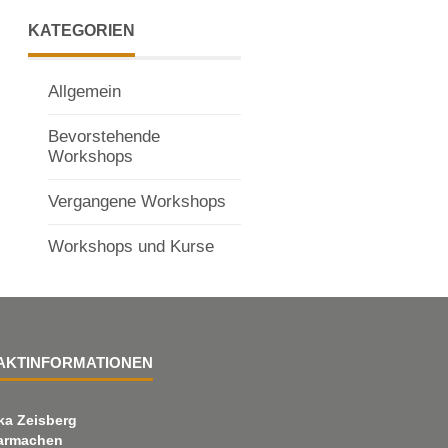
KATEGORIEN
Allgemein
Bevorstehende
Workshops
Vergangene Workshops
Workshops und Kurse
AKTINFORMATIONEN
ka Zeisberg
armachen