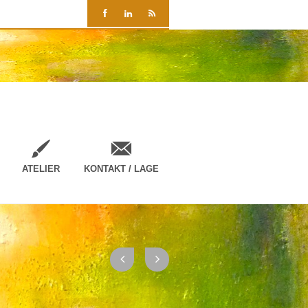
ATELIER
KONTAKT / LAGE