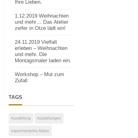
Ihre Lieben.
1.12.2019 Weihnachten
und mehr… Das Atelier
zeifer in Otze lädt ein!
24.11.2019 Vielfalt
erleben – Weihnachten
und mehr. Die
Montagsmaler laden ein.
Workshop – Mut zum
Zufall
TAGS
Ausstellung
Ausstellungen
experimentelles Malen