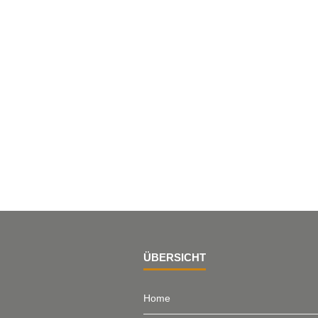
ÜBERSICHT
Home