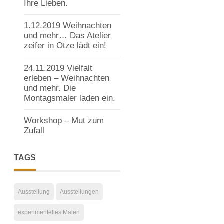
Ihre Lieben.
1.12.2019 Weihnachten
und mehr… Das Atelier
zeifer in Otze lädt ein!
24.11.2019 Vielfalt
erleben – Weihnachten
und mehr. Die
Montagsmaler laden ein.
Workshop – Mut zum
Zufall
TAGS
Ausstellung
Ausstellungen
experimentelles Malen