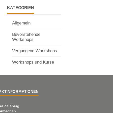
KATEGORIEN
Allgemein
Bevorstehende
Workshops
Vergangene Workshops
Workshops und Kurse
AKTINFORMATIONEN
ka Zeisberg
armachen