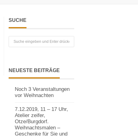
SUCHE
NEUESTE BEITRÄGE
Noch 3 Veranstaltungen
vor Weihnachten
7.12.2019, 11 – 17 Uhr,
Atelier zeifer,
Otze/Burgdorf.
Weihnachtsmalen –
Geschenke für Sie und