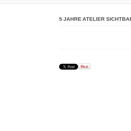
5 JAHRE ATELIER SICHTB