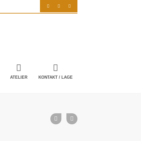
ATELIER
KONTAKT / LAGE