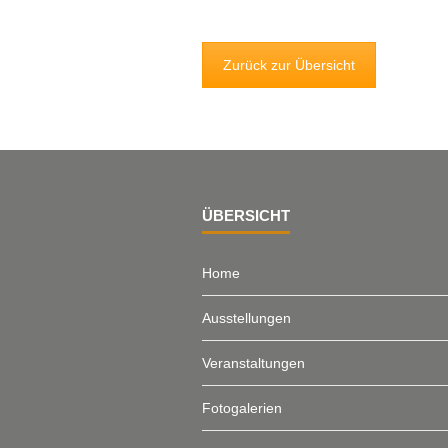
Zurück zur Übersicht
ÜBERSICHT
Home
Ausstellungen
Veranstaltungen
Fotogalerien