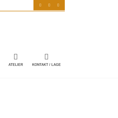
ATELIER
KONTAKT / LAGE