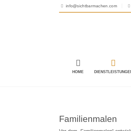
info@sichtbarmachen.com
HOME
DIENSTLEISTUNGE
Familienmalen