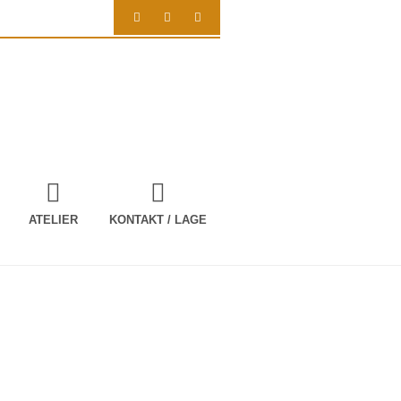
ATELIER
KONTAKT / LAGE