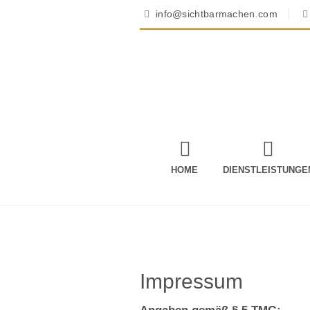
info@sichtbarmachen.com
HOME
DIENSTLEISTUNGE
Impressum