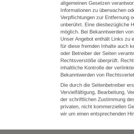
allgemeinen Gesetzen verantwortl
Informationen zu überwachen ode
Verpflichtungen zur Entfernung 
unberührt. Eine diesbezügliche H
möglich. Bei Bekanntwerden von
Unser Angebot enthält Links zu e
für diese fremden Inhalte auch ke
oder Betreiber der Seiten verant
Rechtsverstöße überprüft. Recht
inhaltliche Kontrolle der verlink
Bekanntwerden von Rechtsverlet
Die durch die Seitenbetreiber er
Vervielfältigung, Bearbeitung, V
der schriftlichen Zustimmung des
privaten, nicht kommerziellen Ge
wir um einen entsprechenden Hi