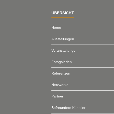
ÜBERSICHT
Home
Ausstellungen
Veranstaltungen
Fotogalerien
Referenzen
Netzwerke
Partner
Befreundete Künstler