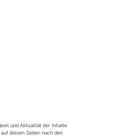
keit und Aktualität der Inhalte
 auf diesen Seiten nach den