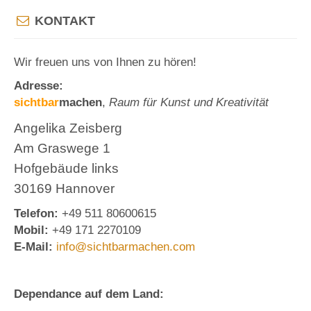
KONTAKT
Wir freuen uns von Ihnen zu hören!
Adresse:
sichtbar
machen
,
Raum für Kunst und Kreativität
Angelika Zeisberg
Am Graswege 1
Hofgebäude links
30169 Hannover
Telefon:
+49 511 80600615
Mobil:
+49 171 2270109
E-Mail:
info@sichtbarmachen.com
Dependance auf dem Land: