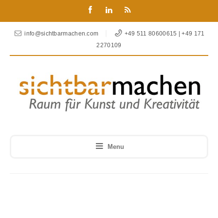
info@sichtbarmachen.com
+49 511 80600615 | +49 171
2270109
Menu