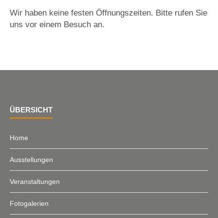
Wir haben keine festen Öffnungszeiten. Bitte rufen Sie
uns vor einem Besuch an.
ÜBERSICHT
Home
Ausstellungen
Veranstaltungen
Fotogalerien