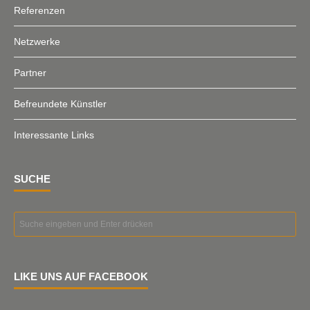
Referenzen
Netzwerke
Partner
Befreundete Künstler
Interessante Links
SUCHE
LIKE UNS AUF FACEBOOK