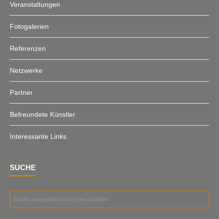
Veranstaltungen
Fotogalerien
Referenzen
Netzwerke
Partner
Befreundete Künstler
Interessante Links
SUCHE