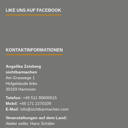
LIKE UNS AUF FACEBOOK
KONTAKTINFORMATIONEN
Angelika Zeisberg
sichtbarmachen
Am Graswege 1
Hofgebäude links
30169 Hannover
Telefon:
+49 511 80600615
Mobil:
+49 171 2270109
E-Mail:
info@sichtbarmachen.com
Veranstaltungen auf dem Land:
Atelier zeifer, Hanz Schäfer