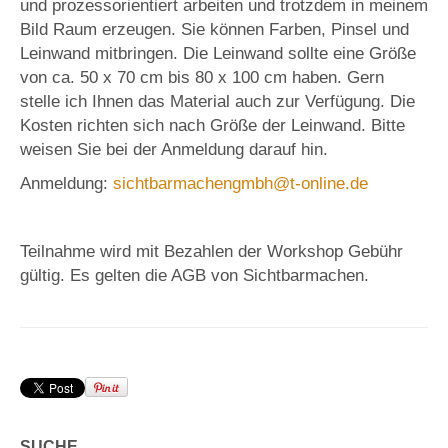
und prozessorientiert arbeiten und trotzdem in meinem
Bild Raum erzeugen. Sie können Farben, Pinsel und
Leinwand mitbringen. Die Leinwand sollte eine Größe
von ca. 50 x 70 cm bis 80 x 100 cm haben. Gern
stelle ich Ihnen das Material auch zur Verfügung. Die
Kosten richten sich nach Größe der Leinwand. Bitte
weisen Sie bei der Anmeldung darauf hin.
Anmeldung:
sichtbarmachengmbh@t-online.de
Teilnahme wird mit Bezahlen der Workshop Gebühr
gültig. Es gelten die AGB von Sichtbarmachen.
SUCHE