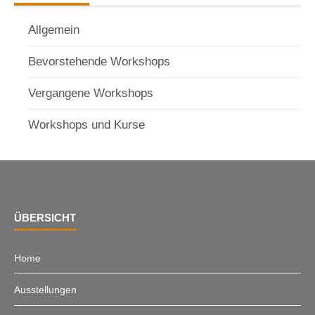
Allgemein
Bevorstehende Workshops
Vergangene Workshops
Workshops und Kurse
ÜBERSICHT
Home
Ausstellungen