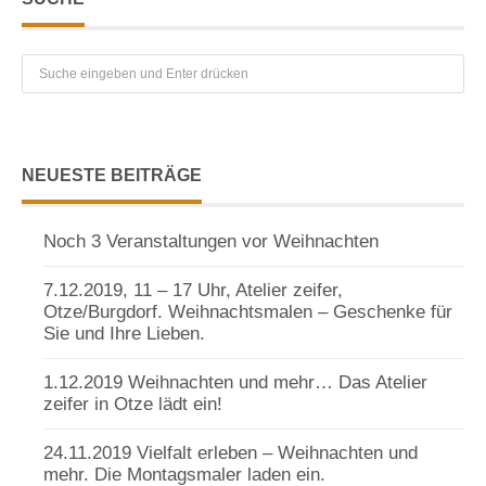
NEUESTE BEITRÄGE
Noch 3 Veranstaltungen vor Weihnachten
7.12.2019, 11 – 17 Uhr, Atelier zeifer,
Otze/Burgdorf. Weihnachtsmalen – Geschenke für
Sie und Ihre Lieben.
1.12.2019 Weihnachten und mehr… Das Atelier
zeifer in Otze lädt ein!
24.11.2019 Vielfalt erleben – Weihnachten und
mehr. Die Montagsmaler laden ein.