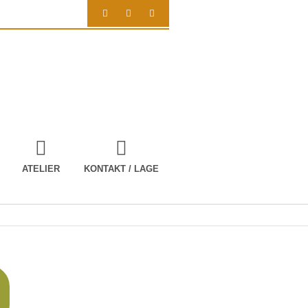
ATELIER
KONTAKT / LAGE