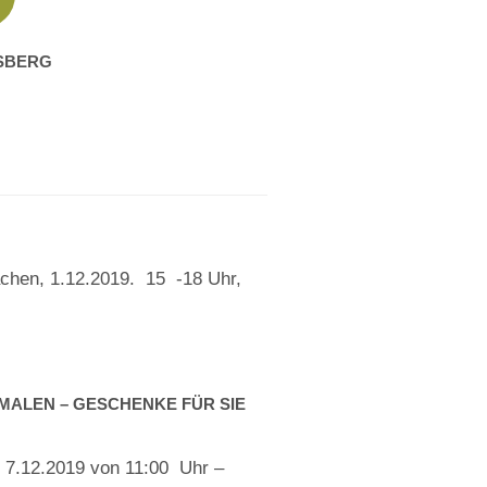
ISBERG
achen, 1.12.2019. 15 -18 Uhr,
TSMALEN – GESCHENKE FÜR SIE
n 7.12.2019 von 11:00 Uhr –