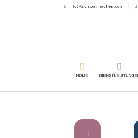
info@sichtbarmachen.com
HOME
DIENSTLEISTUNGE