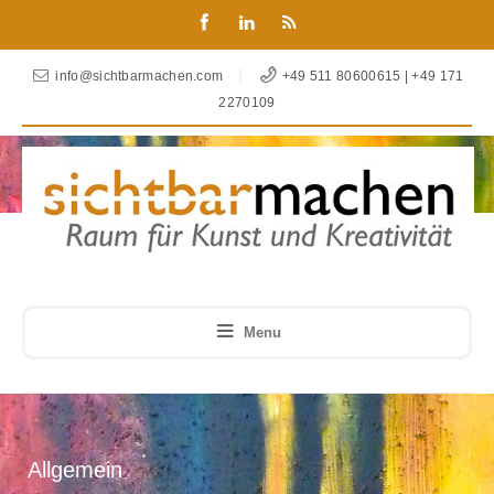
info@sichtbarmachen.com
+49 511 80600615 | +49 171
2270109
Menu
Allgemein