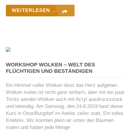
WEITERLESEN ...
WORKSHOP WOLKEN – WELT DES
FLÜCHTIGEN UND BESTÄNDIGEN
Ein Himmel voller Wolken lässt das Herz aufgehen.
Wolken malen ist nicht ganz einfach, aber mit ein paar
Tricks werden Wolken auch mit Acryl ausdrucksstark
und lebendig. Am Samstag, den 24.8.2019 fand dieser
Kurs in Otze/Burgdorf im Atelier zeifer statt. Ein tolles
Erlebnis. Wir konnten plein air unten den Bäumen
malen und hatten jede Menge