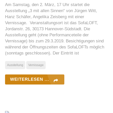
Am Samstag, den 2. März, 17 Uhr startet die
Ausstellung „3 mit allen Sinnen“ von Jürgen Witt,
Hanz Schäfer, Angelika Zeisberg mit einer
Vernissage. Veranstaltungsort ist das SofaLOFT,
Jordanstr. 26, 30173 Hannover-Südstadt. Die
Ausstellung geht (ohne Performanceteile der
Vernissage) bis zum 29.3.2019. Besichtigungen sind
während der Öffnungszeiten des SofaLOFTs möglich
(sonntags geschlossen). Der Eintritt ist
Ausstellung
Vernissage
WEITERLESEN ...