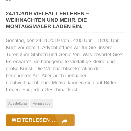
24.11.2019 VIELFALT ERLEBEN –
WEIHNACHTEN UND MEHR. DIE
MONTAGSMALER LADEN EIN.
Sonntag, den 24.11.2019 von 14:00 Uhr – 18:00 Uhr.
Kurz vor dem 1. Advent öffnen wir für Sie unsere
Türen zum Stöbern und Genießen. Was erwartet Sie?
Es erwartet Sie handgemalte vielfältige kleine und
große Kunst. Die Weihnachtsdekoration der
besonderen Art. Aber auch Liebhaber
nichtweihnachtlicher Motive können sich auf Bilder
freuen. Für jeden Geschmack ist
Ausstellung
Vernissage
WEITERLESEN ...