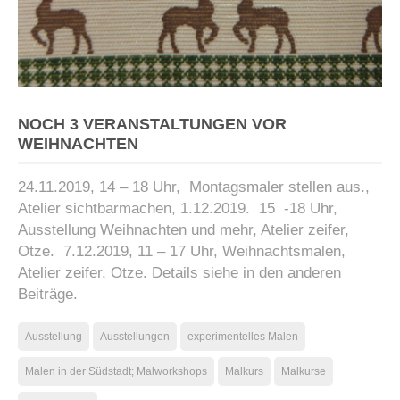
NOCH 3 VERANSTALTUNGEN VOR
WEIHNACHTEN
24.11.2019, 14 – 18 Uhr, Montagsmaler stellen aus.,
Atelier sichtbarmachen, 1.12.2019. 15 -18 Uhr,
Ausstellung Weihnachten und mehr, Atelier zeifer,
Otze. 7.12.2019, 11 – 17 Uhr, Weihnachtsmalen,
Atelier zeifer, Otze. Details siehe in den anderen
Beiträge.
Ausstellung
Ausstellungen
experimentelles Malen
Malen in der Südstadt; Malworkshops
Malkurs
Malkurse