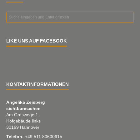
LIKE UNS AUF FACEBOOK
KONTAKTINFORMATIONEN
Angelika Zeisberg
sichtbarmachen
Am Graswege 1
Hofgebäude links
30169 Hannover
Telefon:
+49 511 80600615