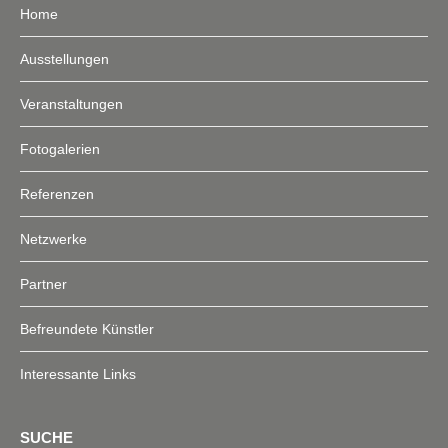
Home
Ausstellungen
Veranstaltungen
Fotogalerien
Referenzen
Netzwerke
Partner
Befreundete Künstler
Interessante Links
SUCHE