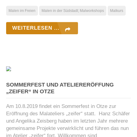
Malen im Freien
Malen in der Südstadt; Malworkshops
Malkurs
WEITERLESEN ...
SOMMERFEST UND ATELIERERÖFFUNG
„ZEIFER“ IN OTZE
Am 10.8.2019 findet ein Sommerfest in Otze zur
Eröffnung des Malateliers „zeifer“ statt. Hanz Schäfer
und Angelika Zeisberg haben im letzten Jahr mehrere
gemeinsame Projekte verwirklicht und führen das nun
im Atelier „zeifer“ fort. Willkommen sind