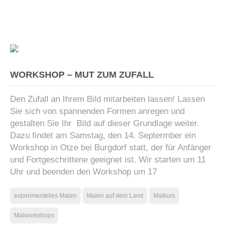
WORKSHOP – MUT ZUM ZUFALL
Den Zufall an Ihrem Bild mitarbeiten lassen! Lassen
Sie sich von spannenden Formen anregen und
gestalten Sie Ihr Bild auf dieser Grundlage weiter.
Dazu findet am Samstag, den 14. Septermber ein
Workshop in Otze bei Burgdorf statt, der für Anfänger
und Fortgeschrittene geeignet ist. Wir starten um 11
Uhr und beenden den Workshop um 17
experimentelles Malen
Malen auf dem Land
Malkurs
Malworkshops