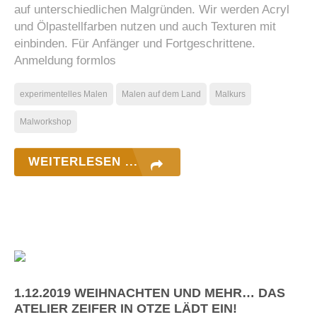
auf unterschiedlichen Malgründen. Wir werden Acryl
und Ölpastellfarben nutzen und auch Texturen mit
einbinden. Für Anfänger und Fortgeschrittene.
Anmeldung formlos
experimentelles Malen
Malen auf dem Land
Malkurs
Malworkshop
WEITERLESEN ...
1.12.2019 WEIHNACHTEN UND MEHR… DAS
ATELIER ZEIFER IN OTZE LÄDT EIN!