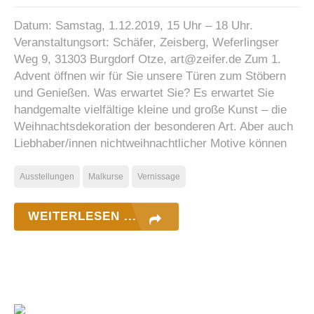
Datum: Samstag, 1.12.2019, 15 Uhr – 18 Uhr.
Veranstaltungsort: Schäfer, Zeisberg, Weferlingser
Weg 9, 31303 Burgdorf Otze, art@zeifer.de Zum 1.
Advent öffnen wir für Sie unsere Türen zum Stöbern
und Genießen. Was erwartet Sie? Es erwartet Sie
handgemalte vielfältige kleine und große Kunst – die
Weihnachtsdekoration der besonderen Art. Aber auch
Liebhaber/innen nichtweihnachtlicher Motive können
Ausstellungen
Malkurse
Vernissage
WEITERLESEN ...