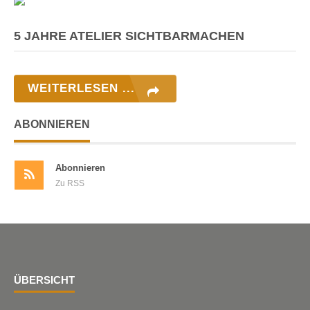
5 JAHRE ATELIER SICHTBARMACHEN
WEITERLESEN ...
ABONNIEREN
Abonnieren
Zu RSS
ÜBERSICHT