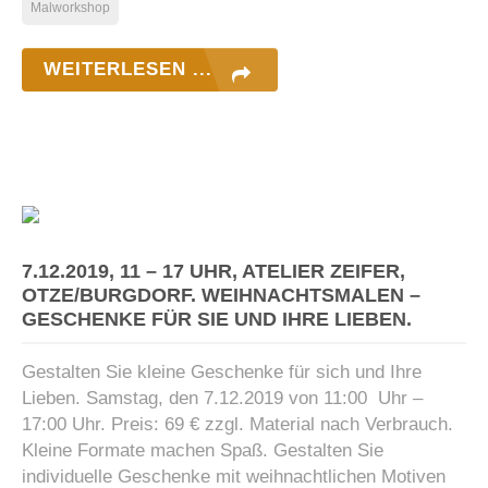
Malworkshop
WEITERLESEN ...
7.12.2019, 11 – 17 UHR, ATELIER ZEIFER,
OTZE/BURGDORF. WEIHNACHTSMALEN –
GESCHENKE FÜR SIE UND IHRE LIEBEN.
Gestalten Sie kleine Geschenke für sich und Ihre
Lieben. Samstag, den 7.12.2019 von 11:00 Uhr –
17:00 Uhr. Preis: 69 € zzgl. Material nach Verbrauch.
Kleine Formate machen Spaß. Gestalten Sie
individuelle Geschenke mit weihnachtlichen Motiven