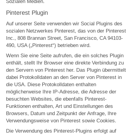
Sozialen Medien.
Pinterest Plugin
Auf unserer Seite verwenden wir Social Plugins des
sozialen Netzwerkes Pinterest, das von der Pinterest
Inc., 808 Brannan Street, San Francisco, CA 94103-
490, USA („Pinterest“) betrieben wird.
Wenn Sie eine Seite aufrufen, die ein solches Plugin
enthält, stellt Ihr Browser eine direkte Verbindung zu
den Servern von Pinterest her. Das Plugin übermittelt
dabei Protokolldaten an den Server von Pinterest in
die USA. Diese Protokolldaten enthalten
möglicherweise Ihre IP-Adresse, die Adresse der
besuchten Websites, die ebenfalls Pinterest-
Funktionen enthalten, Art und Einstellungen des
Browsers, Datum und Zeitpunkt der Anfrage, Ihre
Verwendungsweise von Pinterest sowie Cookies.
Die Verwendung des Pinterest-Plugins erfolgt auf