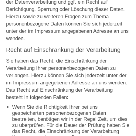
der Datenverarbeitung und ggf. ein Recht auf
Berichtigung, Sperrung oder Löschung dieser Daten.
Hierzu sowie zu weiteren Fragen zum Thema
personenbezogene Daten können Sie sich jederzeit
unter der im Impressum angegebenen Adresse an uns
wenden.
Recht auf Einschränkung der Verarbeitung
Sie haben das Recht, die Einschränkung der
Verarbeitung Ihrer personenbezogenen Daten zu
verlangen. Hierzu können Sie sich jederzeit unter der
im Impressum angegebenen Adresse an uns wenden.
Das Recht auf Einschränkung der Verarbeitung
besteht in folgenden Fällen:
Wenn Sie die Richtigkeit Ihrer bei uns
gespeicherten personenbezogenen Daten
bestreiten, benötigen wir in der Regel Zeit, um dies
zu überprüfen. Für die Dauer der Prüfung haben Sie
das Recht, die Einschränkung der Verarbeitung