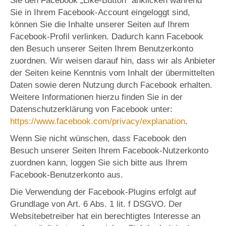
Sie den Facebook „Like-Button“ anklicken während
Sie in Ihrem Facebook-Account eingeloggt sind,
können Sie die Inhalte unserer Seiten auf Ihrem
Facebook-Profil verlinken. Dadurch kann Facebook
den Besuch unserer Seiten Ihrem Benutzerkonto
zuordnen. Wir weisen darauf hin, dass wir als Anbieter
der Seiten keine Kenntnis vom Inhalt der übermittelten
Daten sowie deren Nutzung durch Facebook erhalten.
Weitere Informationen hierzu finden Sie in der
Datenschutzerklärung von Facebook unter:
https://www.facebook.com/privacy/explanation
.
Wenn Sie nicht wünschen, dass Facebook den
Besuch unserer Seiten Ihrem Facebook-Nutzerkonto
zuordnen kann, loggen Sie sich bitte aus Ihrem
Facebook-Benutzerkonto aus.
Die Verwendung der Facebook-Plugins erfolgt auf
Grundlage von Art. 6 Abs. 1 lit. f DSGVO. Der
Websitebetreiber hat ein berechtigtes Interesse an