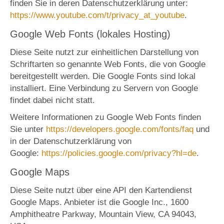
finden Sie in deren Datenschutzerklärung unter:
https://www.youtube.com/t/privacy_at_youtube
.
Google Web Fonts (lokales Hosting)
Diese Seite nutzt zur einheitlichen Darstellung von
Schriftarten so genannte Web Fonts, die von Google
bereitgestellt werden. Die Google Fonts sind lokal
installiert. Eine Verbindung zu Servern von Google
findet dabei nicht statt.
Weitere Informationen zu Google Web Fonts finden
Sie unter
https://developers.google.com/fonts/faq
und
in der Datenschutzerklärung von
Google:
https://policies.google.com/privacy?hl=de
.
Google Maps
Diese Seite nutzt über eine API den Kartendienst
Google Maps. Anbieter ist die Google Inc., 1600
Amphitheatre Parkway, Mountain View, CA 94043,