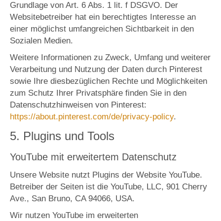
Grundlage von Art. 6 Abs. 1 lit. f DSGVO. Der
Websitebetreiber hat ein berechtigtes Interesse an
einer möglichst umfangreichen Sichtbarkeit in den
Sozialen Medien.
Weitere Informationen zu Zweck, Umfang und weiterer
Verarbeitung und Nutzung der Daten durch Pinterest
sowie Ihre diesbezüglichen Rechte und Möglichkeiten
zum Schutz Ihrer Privatsphäre finden Sie in den
Datenschutzhinweisen von Pinterest:
https://about.pinterest.com/de/privacy-policy
.
5. Plugins und Tools
YouTube mit erweitertem Datenschutz
Unsere Website nutzt Plugins der Website YouTube.
Betreiber der Seiten ist die YouTube, LLC, 901 Cherry
Ave., San Bruno, CA 94066, USA.
Wir nutzen YouTube im erweiterten