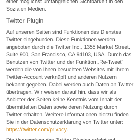
einer möglichst umfangreichen Sichtbarkeit in den
Sozialen Medien.
Twitter Plugin
Auf unseren Seiten sind Funktionen des Dienstes
Twitter eingebunden. Diese Funktionen werden
angeboten durch die Twitter Inc., 1355 Market Street,
Suite 900, San Francisco, CA 94103, USA. Durch das
Benutzen von Twitter und der Funktion „Re-Tweet“
werden die von Ihnen besuchten Websites mit Ihrem
Twitter-Account verknüpft und anderen Nutzern
bekannt gegeben. Dabei werden auch Daten an Twitter
übertragen. Wir weisen darauf hin, dass wir als
Anbieter der Seiten keine Kenntnis vom Inhalt der
übermittelten Daten sowie deren Nutzung durch
Twitter erhalten. Weitere Informationen hierzu finden
Sie in der Datenschutzerklärung von Twitter unter:
https://twitter.com/privacy
.