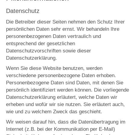
Datenschutz
Die Betreiber dieser Seiten nehmen den Schutz Ihrer
persönlichen Daten sehr ernst. Wir behandeln Ihre
personenbezogenen Daten vertraulich und
entsprechend der gesetzlichen
Datenschutzvorschriften sowie dieser
Datenschutzerklärung.
Wenn Sie diese Website benutzen, werden
verschiedene personenbezogene Daten erhoben.
Personenbezogene Daten sind Daten, mit denen Sie
persönlich identifiziert werden können. Die vorliegende
Datenschutzerklärung erläutert, welche Daten wir
erheben und wofür wir sie nutzen. Sie erläutert auch,
wie und zu welchem Zweck das geschieht.
Wir weisen darauf hin, dass die Datenübertragung im
Internet (z.B. bei der Kommunikation per E-Mail)