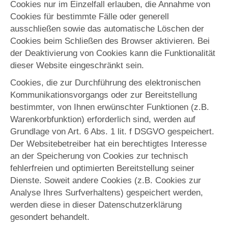
Cookies nur im Einzelfall erlauben, die Annahme von
Cookies für bestimmte Fälle oder generell
ausschließen sowie das automatische Löschen der
Cookies beim Schließen des Browser aktivieren. Bei
der Deaktivierung von Cookies kann die Funktionalität
dieser Website eingeschränkt sein.
Cookies, die zur Durchführung des elektronischen
Kommunikationsvorgangs oder zur Bereitstellung
bestimmter, von Ihnen erwünschter Funktionen (z.B.
Warenkorbfunktion) erforderlich sind, werden auf
Grundlage von Art. 6 Abs. 1 lit. f DSGVO gespeichert.
Der Websitebetreiber hat ein berechtigtes Interesse
an der Speicherung von Cookies zur technisch
fehlerfreien und optimierten Bereitstellung seiner
Dienste. Soweit andere Cookies (z.B. Cookies zur
Analyse Ihres Surfverhaltens) gespeichert werden,
werden diese in dieser Datenschutzerklärung
gesondert behandelt.