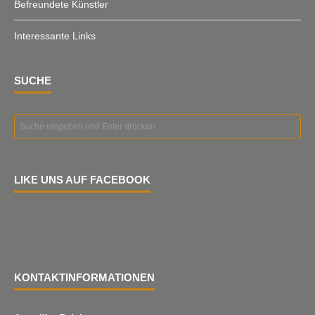
Befreundete Künstler
Interessante Links
SUCHE
LIKE UNS AUF FACEBOOK
KONTAKTINFORMATIONEN