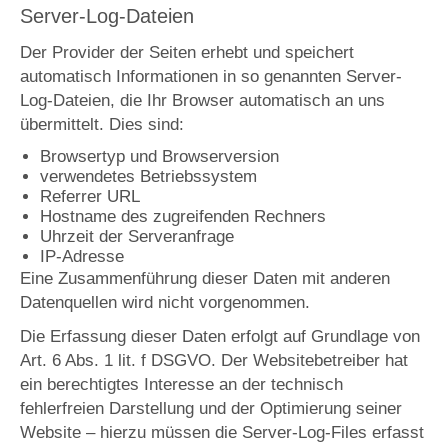
Server-Log-Dateien
Der Provider der Seiten erhebt und speichert
automatisch Informationen in so genannten Server-
Log-Dateien, die Ihr Browser automatisch an uns
übermittelt. Dies sind:
Browsertyp und Browserversion
verwendetes Betriebssystem
Referrer URL
Hostname des zugreifenden Rechners
Uhrzeit der Serveranfrage
IP-Adresse
Eine Zusammenführung dieser Daten mit anderen
Datenquellen wird nicht vorgenommen.
Die Erfassung dieser Daten erfolgt auf Grundlage von
Art. 6 Abs. 1 lit. f DSGVO. Der Websitebetreiber hat
ein berechtigtes Interesse an der technisch
fehlerfreien Darstellung und der Optimierung seiner
Website – hierzu müssen die Server-Log-Files erfasst