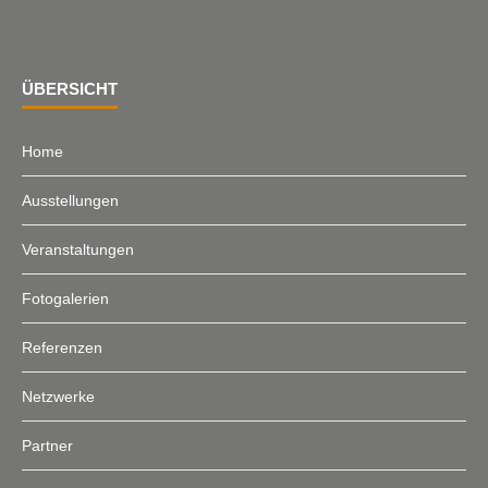
ÜBERSICHT
Home
Ausstellungen
Veranstaltungen
Fotogalerien
Referenzen
Netzwerke
Partner