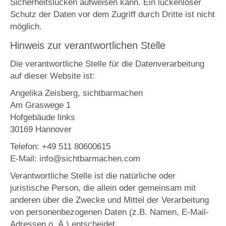
Sicherheitslücken aufweisen kann. Ein lückenloser
Schutz der Daten vor dem Zugriff durch Dritte ist nicht
möglich.
Hinweis zur verantwortlichen Stelle
Die verantwortliche Stelle für die Datenverarbeitung
auf dieser Website ist:
Angelika Zeisberg, sichtbarmachen
Am Graswege 1
Hofgebäude links
30169 Hannover
Telefon: +49 511 80600615
E-Mail: info@sichtbarmachen.com
Verantwortliche Stelle ist die natürliche oder
juristische Person, die allein oder gemeinsam mit
anderen über die Zwecke und Mittel der Verarbeitung
von personenbezogenen Daten (z.B. Namen, E-Mail-
Adressen o. Ä.) entscheidet.