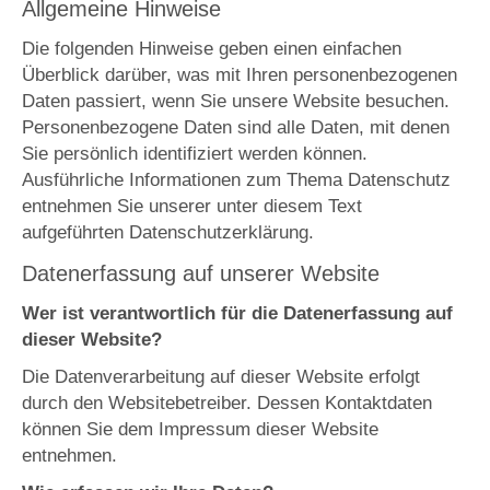
Allgemeine Hinweise
Die folgenden Hinweise geben einen einfachen
Überblick darüber, was mit Ihren personenbezogenen
Daten passiert, wenn Sie unsere Website besuchen.
Personenbezogene Daten sind alle Daten, mit denen
Sie persönlich identifiziert werden können.
Ausführliche Informationen zum Thema Datenschutz
entnehmen Sie unserer unter diesem Text
aufgeführten Datenschutzerklärung.
Datenerfassung auf unserer Website
Wer ist verantwortlich für die Datenerfassung auf
dieser Website?
Die Datenverarbeitung auf dieser Website erfolgt
durch den Websitebetreiber. Dessen Kontaktdaten
können Sie dem Impressum dieser Website
entnehmen.