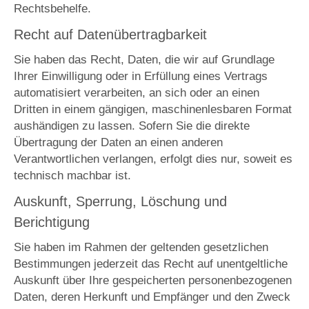
Rechtsbehelfe.
Recht auf Datenübertragbarkeit
Sie haben das Recht, Daten, die wir auf Grundlage
Ihrer Einwilligung oder in Erfüllung eines Vertrags
automatisiert verarbeiten, an sich oder an einen
Dritten in einem gängigen, maschinenlesbaren Format
aushändigen zu lassen. Sofern Sie die direkte
Übertragung der Daten an einen anderen
Verantwortlichen verlangen, erfolgt dies nur, soweit es
technisch machbar ist.
Auskunft, Sperrung, Löschung und
Berichtigung
Sie haben im Rahmen der geltenden gesetzlichen
Bestimmungen jederzeit das Recht auf unentgeltliche
Auskunft über Ihre gespeicherten personenbezogenen
Daten, deren Herkunft und Empfänger und den Zweck