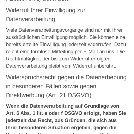
Widerruf Ihrer Einwilligung zur
Datenverarbeitung
Viele Datenverarbeitungsvorgänge sind nur mit Ihrer
ausdrücklichen Einwilligung möglich. Sie können eine
bereits erteilte Einwilligung jederzeit widerrufen. Dazu
reicht eine formlose Mitteilung per E-Mail an uns. Die
Rechtmäßigkeit der bis zum Widerruf erfolgten
Datenverarbeitung bleibt vom Widerruf unberührt.
Widerspruchsrecht gegen die Datenerhebung
in besonderen Fällen sowie gegen
Direktwerbung (Art. 21 DSGVO)
Wenn die Datenverarbeitung auf Grundlage von
Art. 6 Abs. 1 lit. e oder f DSGVO erfolgt, haben Sie
jederzeit das Recht, aus Gründen, die sich aus
Ihrer besonderen Situation ergeben, gegen die