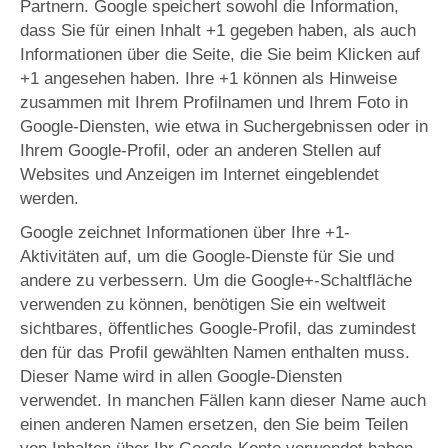
Partnern. Google speichert sowohl die Information,
dass Sie für einen Inhalt +1 gegeben haben, als auch
Informationen über die Seite, die Sie beim Klicken auf
+1 angesehen haben. Ihre +1 können als Hinweise
zusammen mit Ihrem Profilnamen und Ihrem Foto in
Google-Diensten, wie etwa in Suchergebnissen oder in
Ihrem Google-Profil, oder an anderen Stellen auf
Websites und Anzeigen im Internet eingeblendet
werden.
Google zeichnet Informationen über Ihre +1-
Aktivitäten auf, um die Google-Dienste für Sie und
andere zu verbessern. Um die Google+-Schaltfläche
verwenden zu können, benötigen Sie ein weltweit
sichtbares, öffentliches Google-Profil, das zumindest
den für das Profil gewählten Namen enthalten muss.
Dieser Name wird in allen Google-Diensten
verwendet. In manchen Fällen kann dieser Name auch
einen anderen Namen ersetzen, den Sie beim Teilen