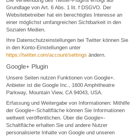
Die Verwendung des Twitter-Plugins erfolgt auf
Grundlage von Art. 6 Abs. 1 lit. f DSGVO. Der
Websitebetreiber hat ein berechtigtes Interesse an
einer möglichst umfangreichen Sichtbarkeit in den
Sozialen Medien.
Ihre Datenschutzeinstellungen bei Twitter können Sie
in den Konto-Einstellungen unter
https://twitter.com/account/settings
ändern.
Google+ Plugin
Unsere Seiten nutzen Funktionen von Google+.
Anbieter ist die Google Inc., 1600 Amphitheatre
Parkway, Mountain View, CA 94043, USA.
Erfassung und Weitergabe von Informationen: Mithilfe
der Google+-Schaltfläche können Sie Informationen
weltweit veröffentlichen. Über die Google+-
Schaltfläche erhalten Sie und andere Nutzer
personalisierte Inhalte von Google und unseren