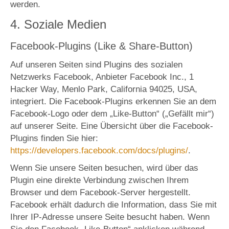
werden.
4. Soziale Medien
Facebook-Plugins (Like & Share-Button)
Auf unseren Seiten sind Plugins des sozialen
Netzwerks Facebook, Anbieter Facebook Inc., 1
Hacker Way, Menlo Park, California 94025, USA,
integriert. Die Facebook-Plugins erkennen Sie an dem
Facebook-Logo oder dem „Like-Button“ („Gefällt mir“)
auf unserer Seite. Eine Übersicht über die Facebook-
Plugins finden Sie hier:
https://developers.facebook.com/docs/plugins/
.
Wenn Sie unsere Seiten besuchen, wird über das
Plugin eine direkte Verbindung zwischen Ihrem
Browser und dem Facebook-Server hergestellt.
Facebook erhält dadurch die Information, dass Sie mit
Ihrer IP-Adresse unsere Seite besucht haben. Wenn