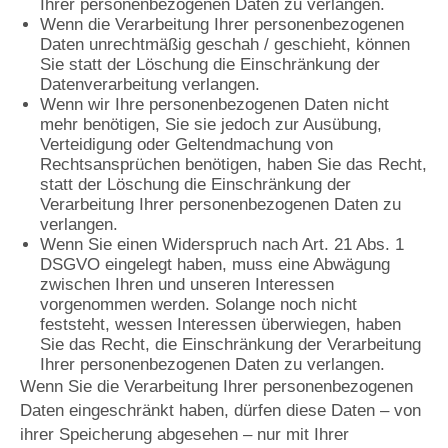
Ihrer personenbezogenen Daten zu verlangen.
Wenn die Verarbeitung Ihrer personenbezogenen
Daten unrechtmäßig geschah / geschieht, können
Sie statt der Löschung die Einschränkung der
Datenverarbeitung verlangen.
Wenn wir Ihre personenbezogenen Daten nicht
mehr benötigen, Sie sie jedoch zur Ausübung,
Verteidigung oder Geltendmachung von
Rechtsansprüchen benötigen, haben Sie das Recht,
statt der Löschung die Einschränkung der
Verarbeitung Ihrer personenbezogenen Daten zu
verlangen.
Wenn Sie einen Widerspruch nach Art. 21 Abs. 1
DSGVO eingelegt haben, muss eine Abwägung
zwischen Ihren und unseren Interessen
vorgenommen werden. Solange noch nicht
feststeht, wessen Interessen überwiegen, haben
Sie das Recht, die Einschränkung der Verarbeitung
Ihrer personenbezogenen Daten zu verlangen.
Wenn Sie die Verarbeitung Ihrer personenbezogenen
Daten eingeschränkt haben, dürfen diese Daten – von
ihrer Speicherung abgesehen – nur mit Ihrer