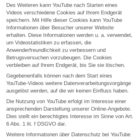
Des Weiteren kann YouTube nach Starten eines
Videos verschiedene Cookies auf Ihrem Endgerät
speichern. Mit Hilfe dieser Cookies kann YouTube
Informationen über Besucher unserer Website
erhalten. Diese Informationen werden u. a. verwendet,
um Videostatistiken zu erfassen, die
Anwenderfreundlichkeit zu verbessern und
Betrugsversuchen vorzubeugen. Die Cookies
verbleiben auf Ihrem Endgerät, bis Sie sie löschen.
Gegebenenfalls können nach dem Start eines
YouTube-Videos weitere Datenverarbeitungsvorgänge
ausgelöst werden, auf die wir keinen Einfluss haben.
Die Nutzung von YouTube erfolgt im Interesse einer
ansprechenden Darstellung unserer Online-Angebote.
Dies stellt ein berechtigtes Interesse im Sinne von Art.
6 Abs. 1 lit. f DSGVO dar.
Weitere Informationen über Datenschutz bei YouTube