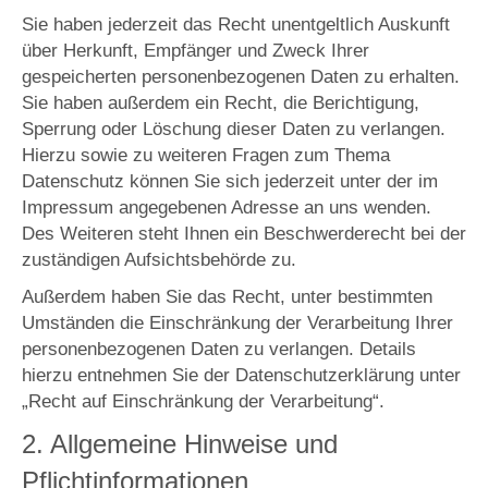
Sie haben jederzeit das Recht unentgeltlich Auskunft
über Herkunft, Empfänger und Zweck Ihrer
gespeicherten personenbezogenen Daten zu erhalten.
Sie haben außerdem ein Recht, die Berichtigung,
Sperrung oder Löschung dieser Daten zu verlangen.
Hierzu sowie zu weiteren Fragen zum Thema
Datenschutz können Sie sich jederzeit unter der im
Impressum angegebenen Adresse an uns wenden.
Des Weiteren steht Ihnen ein Beschwerderecht bei der
zuständigen Aufsichtsbehörde zu.
Außerdem haben Sie das Recht, unter bestimmten
Umständen die Einschränkung der Verarbeitung Ihrer
personenbezogenen Daten zu verlangen. Details
hierzu entnehmen Sie der Datenschutzerklärung unter
„Recht auf Einschränkung der Verarbeitung“.
2. Allgemeine Hinweise und
Pflichtinformationen