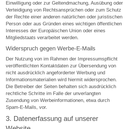
Einwilligung oder zur Geltendmachung, Ausübung oder
Verteidigung von Rechtsansprüchen oder zum Schutz
der Rechte einer anderen natürlichen oder juristischen
Person oder aus Gründen eines wichtigen öffentlichen
Interesses der Europäischen Union oder eines
Mitgliedstaats verarbeitet werden.
Widerspruch gegen Werbe-E-Mails
Der Nutzung von im Rahmen der Impressumspflicht
veröffentlichten Kontaktdaten zur Übersendung von
nicht ausdrücklich angeforderter Werbung und
Informationsmaterialien wird hiermit widersprochen.
Die Betreiber der Seiten behalten sich ausdrücklich
rechtliche Schritte im Falle der unverlangten
Zusendung von Werbeinformationen, etwa durch
Spam-E-Mails, vor.
3. Datenerfassung auf unserer
Website