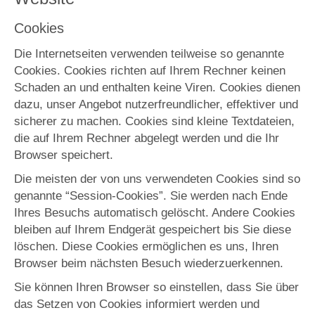
Cookies
Die Internetseiten verwenden teilweise so genannte
Cookies. Cookies richten auf Ihrem Rechner keinen
Schaden an und enthalten keine Viren. Cookies dienen
dazu, unser Angebot nutzerfreundlicher, effektiver und
sicherer zu machen. Cookies sind kleine Textdateien,
die auf Ihrem Rechner abgelegt werden und die Ihr
Browser speichert.
Die meisten der von uns verwendeten Cookies sind so
genannte “Session-Cookies”. Sie werden nach Ende
Ihres Besuchs automatisch gelöscht. Andere Cookies
bleiben auf Ihrem Endgerät gespeichert bis Sie diese
löschen. Diese Cookies ermöglichen es uns, Ihren
Browser beim nächsten Besuch wiederzuerkennen.
Sie können Ihren Browser so einstellen, dass Sie über
das Setzen von Cookies informiert werden und