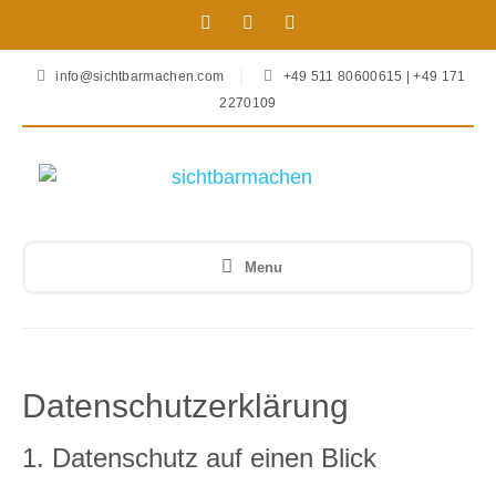
info@sichtbarmachen.com
+49 511 80600615 | +49 171
2270109
Menu
Datenschutzerklärung
1. Datenschutz auf einen Blick