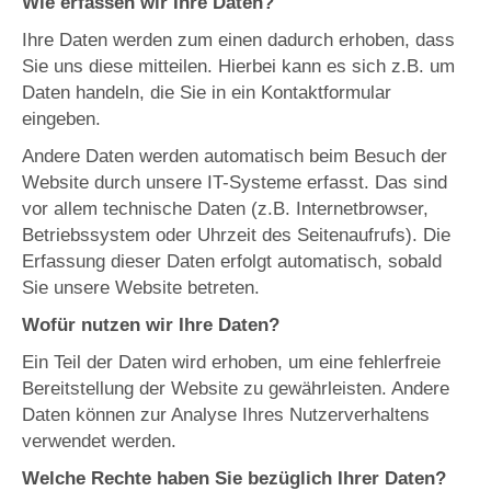
Wie erfassen wir Ihre Daten?
Ihre Daten werden zum einen dadurch erhoben, dass
Sie uns diese mitteilen. Hierbei kann es sich z.B. um
Daten handeln, die Sie in ein Kontaktformular
eingeben.
Andere Daten werden automatisch beim Besuch der
Website durch unsere IT-Systeme erfasst. Das sind
vor allem technische Daten (z.B. Internetbrowser,
Betriebssystem oder Uhrzeit des Seitenaufrufs). Die
Erfassung dieser Daten erfolgt automatisch, sobald
Sie unsere Website betreten.
Wofür nutzen wir Ihre Daten?
Ein Teil der Daten wird erhoben, um eine fehlerfreie
Bereitstellung der Website zu gewährleisten. Andere
Daten können zur Analyse Ihres Nutzerverhaltens
verwendet werden.
Welche Rechte haben Sie bezüglich Ihrer Daten?