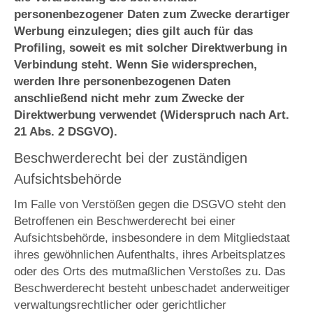
personenbezogener Daten zum Zwecke derartiger
Werbung einzulegen; dies gilt auch für das
Profiling, soweit es mit solcher Direktwerbung in
Verbindung steht. Wenn Sie widersprechen,
werden Ihre personenbezogenen Daten
anschließend nicht mehr zum Zwecke der
Direktwerbung verwendet (Widerspruch nach Art.
21 Abs. 2 DSGVO).
Beschwerderecht bei der zuständigen
Aufsichtsbehörde
Im Falle von Verstößen gegen die DSGVO steht den
Betroffenen ein Beschwerderecht bei einer
Aufsichtsbehörde, insbesondere in dem Mitgliedstaat
ihres gewöhnlichen Aufenthalts, ihres Arbeitsplatzes
oder des Orts des mutmaßlichen Verstoßes zu. Das
Beschwerderecht besteht unbeschadet anderweitiger
verwaltungsrechtlicher oder gerichtlicher