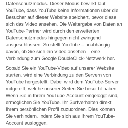
Datenschutzmodus. Dieser Modus bewirkt laut
YouTube, dass YouTube keine Informationen über die
Besucher auf dieser Website speichert, bevor diese
sich das Video ansehen. Die Weitergabe von Daten an
YouTube-Partner wird durch den erweiterten
Datenschutzmodus hingegen nicht zwingend
ausgeschlossen. So stellt YouTube – unabhängig
davon, ob Sie sich ein Video ansehen – eine
Verbindung zum Google DoubleClick-Netzwerk her.
Sobald Sie ein YouTube-Video auf unserer Website
starten, wird eine Verbindung zu den Servern von
YouTube hergestellt. Dabei wird dem YouTube-Server
mitgeteilt, welche unserer Seiten Sie besucht haben.
Wenn Sie in Ihrem YouTube-Account eingeloggt sind,
ermöglichen Sie YouTube, Ihr Surfverhalten direkt
Ihrem persönlichen Profil zuzuordnen. Dies können
Sie verhindern, indem Sie sich aus Ihrem YouTube-
Account ausloggen.