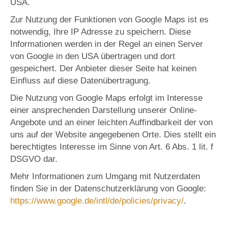
USA.
Zur Nutzung der Funktionen von Google Maps ist es
notwendig, Ihre IP Adresse zu speichern. Diese
Informationen werden in der Regel an einen Server
von Google in den USA übertragen und dort
gespeichert. Der Anbieter dieser Seite hat keinen
Einfluss auf diese Datenübertragung.
Die Nutzung von Google Maps erfolgt im Interesse
einer ansprechenden Darstellung unserer Online-
Angebote und an einer leichten Auffindbarkeit der von
uns auf der Website angegebenen Orte. Dies stellt ein
berechtigtes Interesse im Sinne von Art. 6 Abs. 1 lit. f
DSGVO dar.
Mehr Informationen zum Umgang mit Nutzerdaten
finden Sie in der Datenschutzerklärung von Google:
https://www.google.de/intl/de/policies/privacy/
.