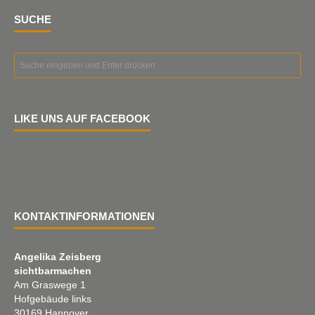
SUCHE
LIKE UNS AUF FACEBOOK
KONTAKTINFORMATIONEN
Angelika Zeisberg
sichtbarmachen
Am Graswege 1
Hofgebäude links
30169 Hannover