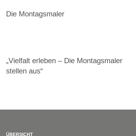
Die Montagsmaler
„Vielfalt erleben – Die Montagsmaler
stellen aus“
ÜBERSICHT