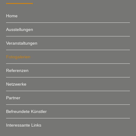
Home
Ausstellungen
Veranstaltungen
Fotogalerien
Referenzen
Netzwerke
Partner
Befreundete Künstler
Interessante Links