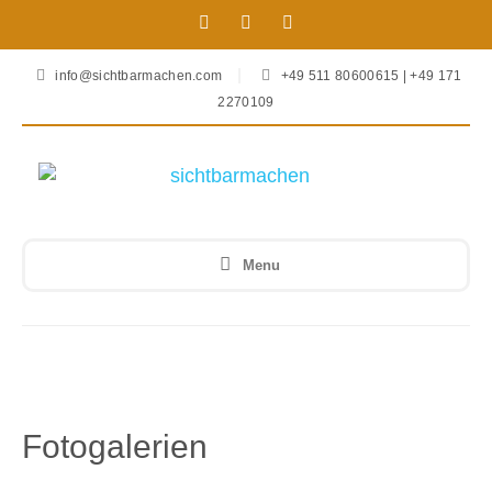
info@sichtbarmachen.com
+49 511 80600615 | +49 171
2270109
Menu
Fotogalerien