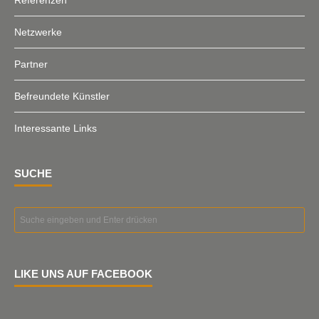
Referenzen
Netzwerke
Partner
Befreundete Künstler
Interessante Links
SUCHE
LIKE UNS AUF FACEBOOK