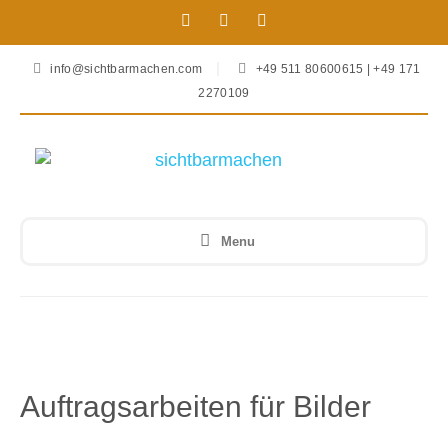
info@sichtbarmachen.com
+49 511 80600615 | +49 171
2270109
Menu
Auftragsarbeiten für Bilder