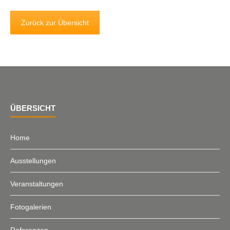
Zurück zur Übersicht
ÜBERSICHT
Home
Ausstellungen
Veranstaltungen
Fotogalerien