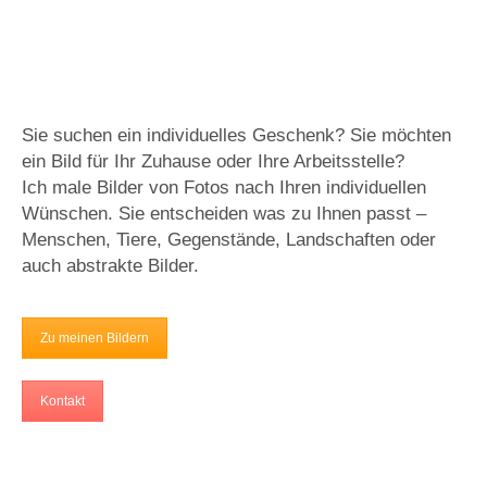
Sie suchen ein individuelles Geschenk? Sie möchten
ein Bild für Ihr Zuhause oder Ihre Arbeitsstelle?
Ich male Bilder von Fotos nach Ihren individuellen
Wünschen. Sie entscheiden was zu Ihnen passt –
Menschen, Tiere, Gegenstände, Landschaften oder
auch abstrakte Bilder.
Zu meinen Bildern
Kontakt