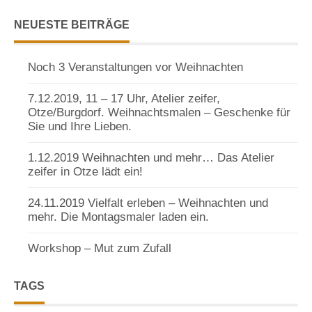
NEUESTE BEITRÄGE
Noch 3 Veranstaltungen vor Weihnachten
7.12.2019, 11 – 17 Uhr, Atelier zeifer,
Otze/Burgdorf. Weihnachtsmalen – Geschenke für
Sie und Ihre Lieben.
1.12.2019 Weihnachten und mehr… Das Atelier
zeifer in Otze lädt ein!
24.11.2019 Vielfalt erleben – Weihnachten und
mehr. Die Montagsmaler laden ein.
Workshop – Mut zum Zufall
TAGS