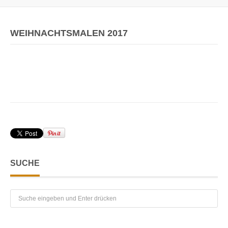
WEIHNACHTSMALEN 2017
SUCHE