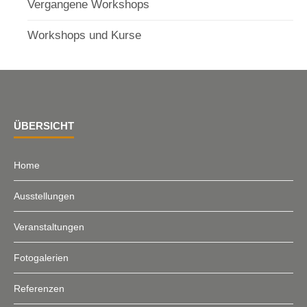
Vergangene Workshops
Workshops und Kurse
ÜBERSICHT
Home
Ausstellungen
Veranstaltungen
Fotogalerien
Referenzen