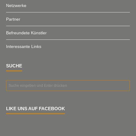
Netzwerke
Partner
Befreundete Künstler
Interessante Links
SUCHE
LIKE UNS AUF FACEBOOK