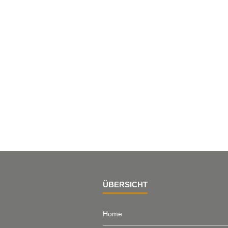
ÜBERSICHT
Home