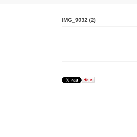
IMG_9032 (2)