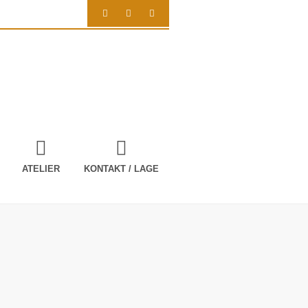
ATELIER
KONTAKT / LAGE