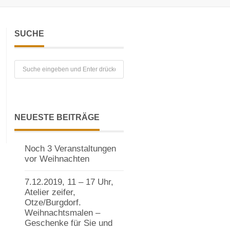
SUCHE
NEUESTE BEITRÄGE
Noch 3 Veranstaltungen
vor Weihnachten
7.12.2019, 11 – 17 Uhr,
Atelier zeifer,
Otze/Burgdorf.
Weihnachtsmalen –
Geschenke für Sie und