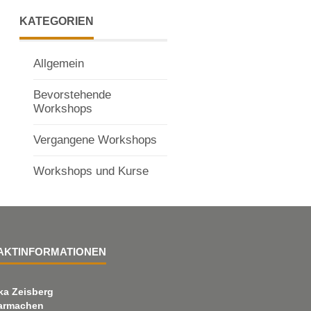
KATEGORIEN
Allgemein
Bevorstehende
Workshops
Vergangene Workshops
Workshops und Kurse
AKTINFORMATIONEN
ka Zeisberg
armachen