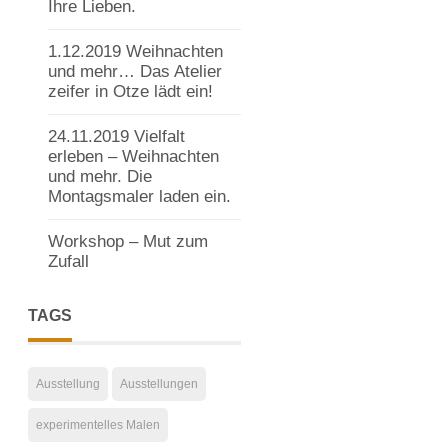
Ihre Lieben.
1.12.2019 Weihnachten
und mehr… Das Atelier
zeifer in Otze lädt ein!
24.11.2019 Vielfalt
erleben – Weihnachten
und mehr. Die
Montagsmaler laden ein.
Workshop – Mut zum
Zufall
TAGS
Ausstellung
Ausstellungen
experimentelles Malen