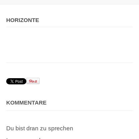
HORIZONTE
KOMMENTARE
Du bist dran zu sprechen