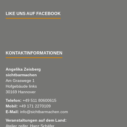
LIKE UNS AUF FACEBOOK
KONTAKTINFORMATIONEN
Angelika Zeisberg
sichtbarmachen
Am Graswege 1
Hofgebäude links
30169 Hannover
Telefon:
+49 511 80600615
Mobil:
+49 171 2270109
E-Mail:
info@sichtbarmachen.com
Veranstaltungen auf dem Land:
Atelier zeifer, Hanz Schäfer