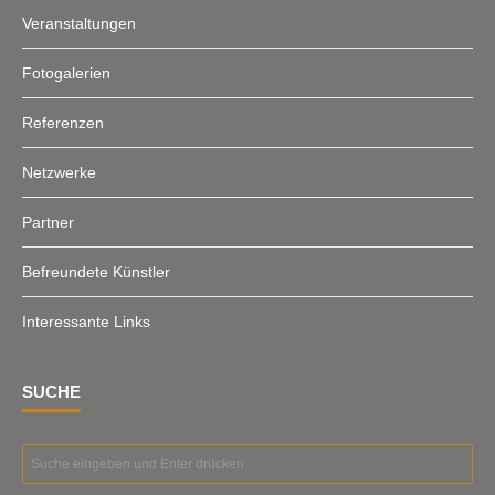
Veranstaltungen
Fotogalerien
Referenzen
Netzwerke
Partner
Befreundete Künstler
Interessante Links
SUCHE