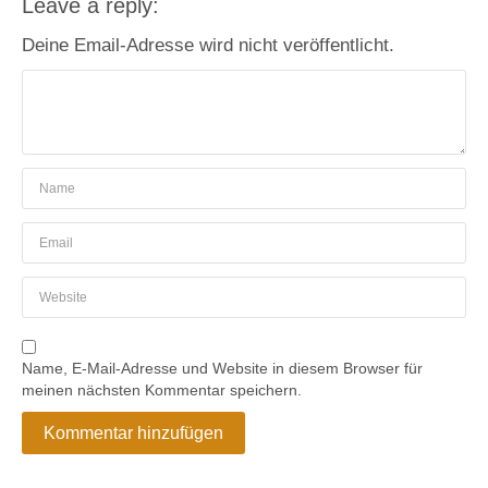
Leave a reply:
Deine Email-Adresse wird nicht veröffentlicht.
Name, E-Mail-Adresse und Website in diesem Browser für
meinen nächsten Kommentar speichern.