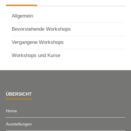
Allgemein
Bevorstehende Workshops
Vergangene Workshops
Workshops und Kurse
ÜBERSICHT
Home
Ausstellungen