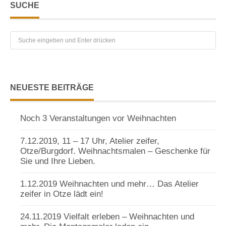
SUCHE
NEUESTE BEITRÄGE
Noch 3 Veranstaltungen vor Weihnachten
7.12.2019, 11 – 17 Uhr, Atelier zeifer,
Otze/Burgdorf. Weihnachtsmalen – Geschenke für
Sie und Ihre Lieben.
1.12.2019 Weihnachten und mehr… Das Atelier
zeifer in Otze lädt ein!
24.11.2019 Vielfalt erleben – Weihnachten und