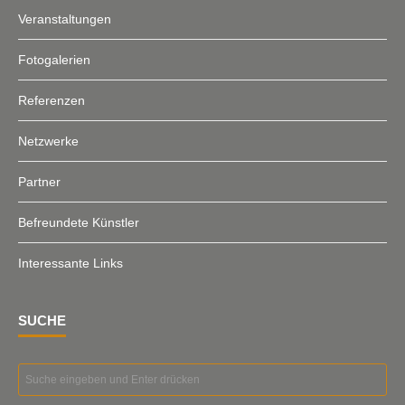
Veranstaltungen
Fotogalerien
Referenzen
Netzwerke
Partner
Befreundete Künstler
Interessante Links
SUCHE