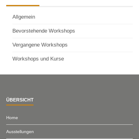
Allgemein
Bevorstehende Workshops
Vergangene Workshops
Workshops und Kurse
ÜBERSICHT
Home
Ausstellungen