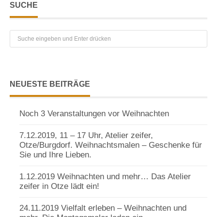
SUCHE
NEUESTE BEITRÄGE
Noch 3 Veranstaltungen vor Weihnachten
7.12.2019, 11 – 17 Uhr, Atelier zeifer,
Otze/Burgdorf. Weihnachtsmalen – Geschenke für
Sie und Ihre Lieben.
1.12.2019 Weihnachten und mehr… Das Atelier
zeifer in Otze lädt ein!
24.11.2019 Vielfalt erleben – Weihnachten und