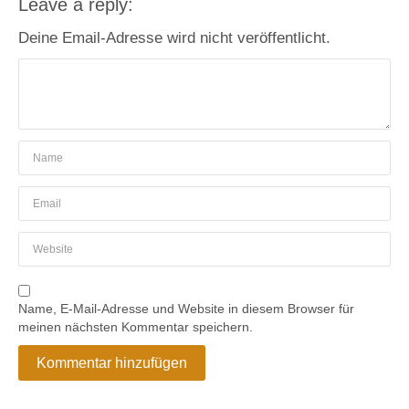
Leave a reply:
Deine Email-Adresse wird nicht veröffentlicht.
Name, E-Mail-Adresse und Website in diesem Browser für
meinen nächsten Kommentar speichern.