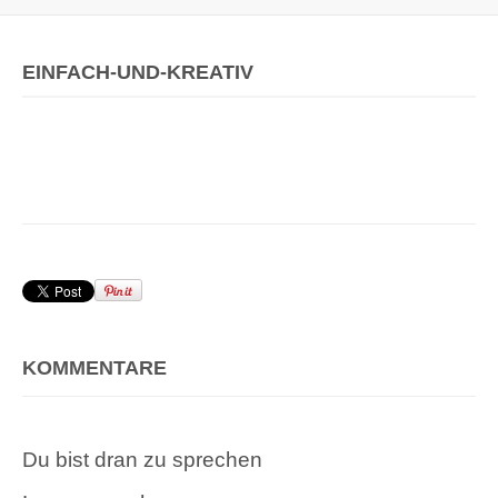
EINFACH-UND-KREATIV
KOMMENTARE
Du bist dran zu sprechen