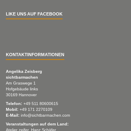
LIKE UNS AUF FACEBOOK
KONTAKTINFORMATIONEN
Angelika Zeisberg
sichtbarmachen
Am Graswege 1
Hofgebäude links
30169 Hannover
Telefon:
+49 511 80600615
Mobil:
+49 171 2270109
E-Mail:
info@sichtbarmachen.com
Veranstaltungen auf dem Land:
Atelier zeifer, Hanz Schäfer