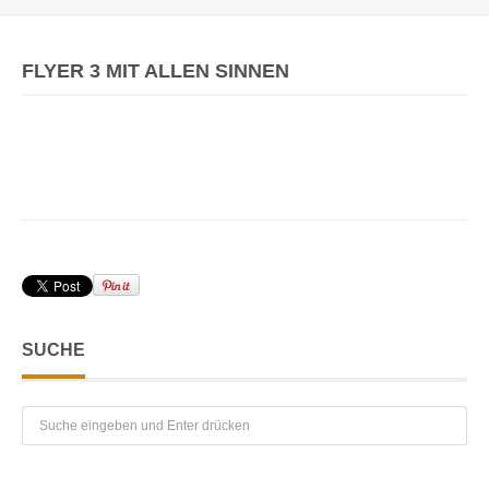
FLYER 3 MIT ALLEN SINNEN
SUCHE