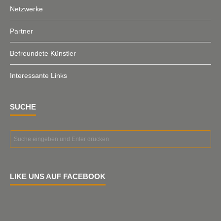
Netzwerke
Partner
Befreundete Künstler
Interessante Links
SUCHE
LIKE UNS AUF FACEBOOK