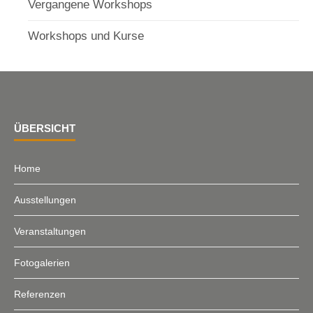
Vergangene Workshops
Workshops und Kurse
ÜBERSICHT
Home
Ausstellungen
Veranstaltungen
Fotogalerien
Referenzen