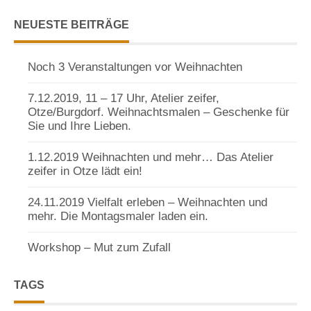
NEUESTE BEITRÄGE
Noch 3 Veranstaltungen vor Weihnachten
7.12.2019, 11 – 17 Uhr, Atelier zeifer,
Otze/Burgdorf. Weihnachtsmalen – Geschenke für
Sie und Ihre Lieben.
1.12.2019 Weihnachten und mehr… Das Atelier
zeifer in Otze lädt ein!
24.11.2019 Vielfalt erleben – Weihnachten und
mehr. Die Montagsmaler laden ein.
Workshop – Mut zum Zufall
TAGS