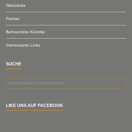
Netzwerke
Partner
Befreundete Künstler
Interessante Links
SUCHE
LIKE UNS AUF FACEBOOK