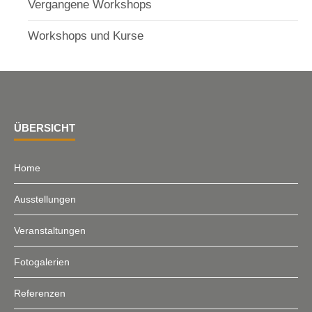
Vergangene Workshops
Workshops und Kurse
ÜBERSICHT
Home
Ausstellungen
Veranstaltungen
Fotogalerien
Referenzen