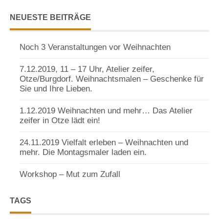
NEUESTE BEITRÄGE
Noch 3 Veranstaltungen vor Weihnachten
7.12.2019, 11 – 17 Uhr, Atelier zeifer,
Otze/Burgdorf. Weihnachtsmalen – Geschenke für
Sie und Ihre Lieben.
1.12.2019 Weihnachten und mehr… Das Atelier
zeifer in Otze lädt ein!
24.11.2019 Vielfalt erleben – Weihnachten und
mehr. Die Montagsmaler laden ein.
Workshop – Mut zum Zufall
TAGS