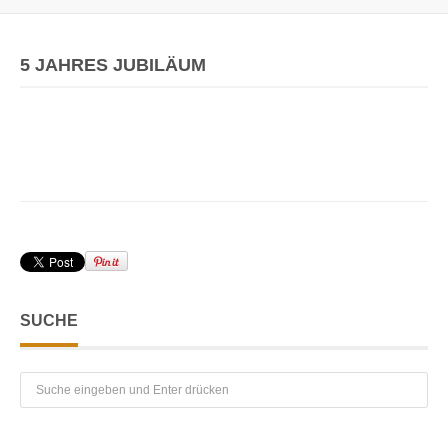
5 JAHRES JUBILÄUM
SUCHE