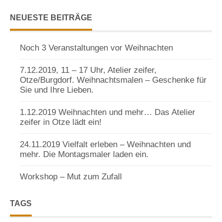
NEUESTE BEITRÄGE
Noch 3 Veranstaltungen vor Weihnachten
7.12.2019, 11 – 17 Uhr, Atelier zeifer,
Otze/Burgdorf. Weihnachtsmalen – Geschenke für
Sie und Ihre Lieben.
1.12.2019 Weihnachten und mehr… Das Atelier
zeifer in Otze lädt ein!
24.11.2019 Vielfalt erleben – Weihnachten und
mehr. Die Montagsmaler laden ein.
Workshop – Mut zum Zufall
TAGS