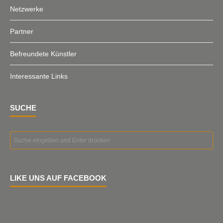
Netzwerke
Partner
Befreundete Künstler
Interessante Links
SUCHE
LIKE UNS AUF FACEBOOK