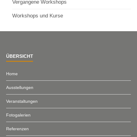
Vergangene Workshops
Workshops und Kurse
ÜBERSICHT
Home
Ausstellungen
Veranstaltungen
Fotogalerien
Referenzen