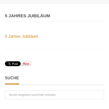
5 JAHRES JUBILÄUM
5 Jahres Jubiläum
SUCHE