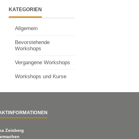
KATEGORIEN
Allgemein
Bevorstehende
Workshops
Vergangene Workshops
Workshops und Kurse
AKTINFORMATIONEN
ka Zeisberg
armachen