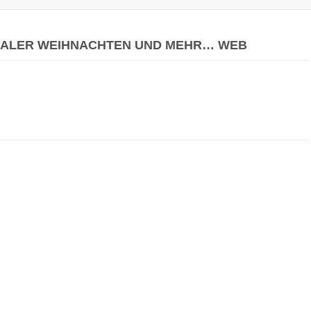
ALER WEIHNACHTEN UND MEHR… WEB