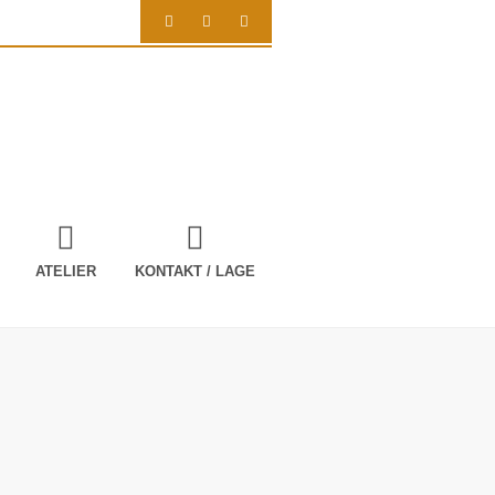
ATELIER
KONTAKT / LAGE