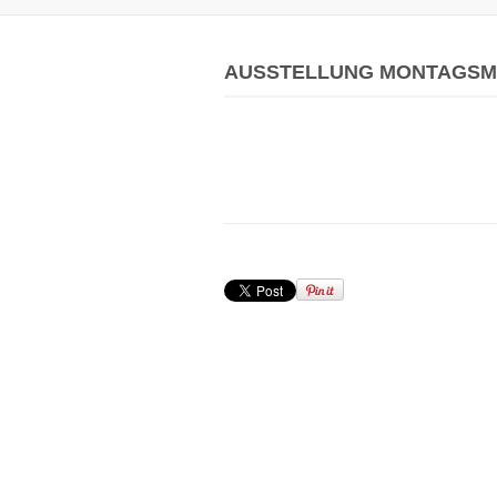
AUSSTELLUNG MONTAGSM