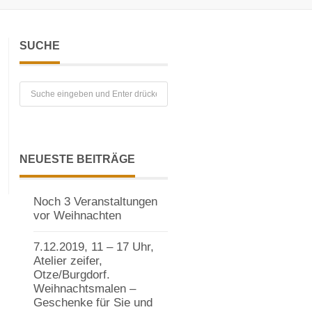
SUCHE
NEUESTE BEITRÄGE
Noch 3 Veranstaltungen
vor Weihnachten
7.12.2019, 11 – 17 Uhr,
Atelier zeifer,
Otze/Burgdorf.
Weihnachtsmalen –
Geschenke für Sie und