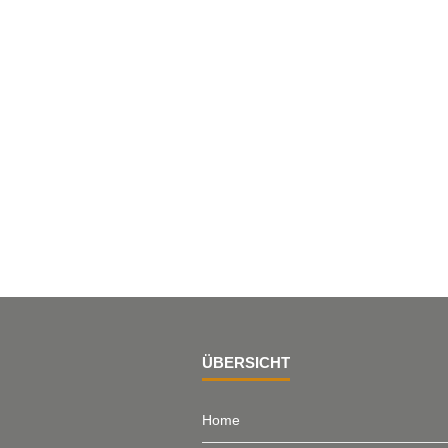
ÜBERSICHT
Home