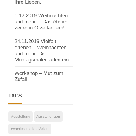
Ihre Lieben.
1.12.2019 Weihnachten
und mehr… Das Atelier
zeifer in Otze lädt ein!
24.11.2019 Vielfalt
erleben – Weihnachten
und mehr. Die
Montagsmaler laden ein.
Workshop – Mut zum
Zufall
TAGS
Ausstellung
Ausstellungen
experimentelles Malen