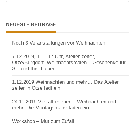
NEUESTE BEITRÄGE
Noch 3 Veranstaltungen vor Weihnachten
7.12.2019, 11 – 17 Uhr, Atelier zeifer,
Otze/Burgdorf. Weihnachtsmalen – Geschenke für
Sie und Ihre Lieben.
1.12.2019 Weihnachten und mehr… Das Atelier
zeifer in Otze lädt ein!
24.11.2019 Vielfalt erleben – Weihnachten und
mehr. Die Montagsmaler laden ein.
Workshop – Mut zum Zufall