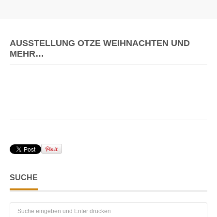
AUSSTELLUNG OTZE WEIHNACHTEN UND
MEHR…
SUCHE