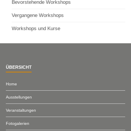
Bevorstehende Workshops
Vergangene Workshops
Workshops und Kurse
ÜBERSICHT
Home
Ausstellungen
Veranstaltungen
Fotogalerien