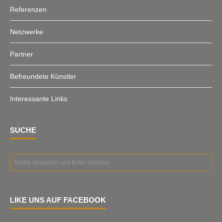
Referenzen
Netzwerke
Partner
Befreundete Künstler
Interessante Links
SUCHE
LIKE UNS AUF FACEBOOK