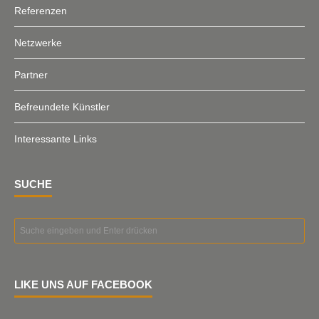
Referenzen
Netzwerke
Partner
Befreundete Künstler
Interessante Links
SUCHE
LIKE UNS AUF FACEBOOK