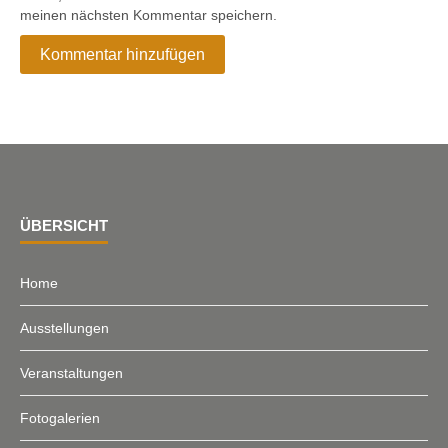
meinen nächsten Kommentar speichern.
ÜBERSICHT
Home
Ausstellungen
Veranstaltungen
Fotogalerien