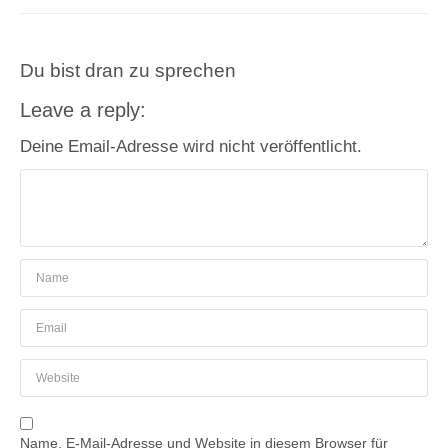
Du bist dran zu sprechen
Leave a reply:
Deine Email-Adresse wird nicht veröffentlicht.
Name, E-Mail-Adresse und Website in diesem Browser für