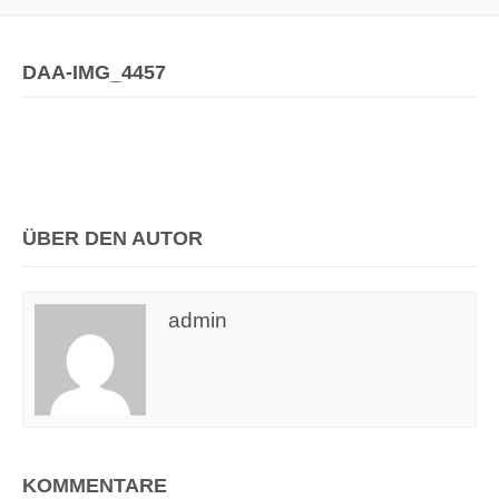
DAA-IMG_4457
ÜBER DEN AUTOR
admin
KOMMENTARE