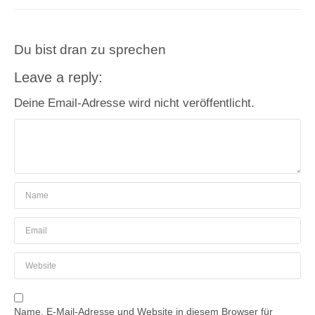
Du bist dran zu sprechen
Leave a reply:
Deine Email-Adresse wird nicht veröffentlicht.
Name, E-Mail-Adresse und Website in diesem Browser für