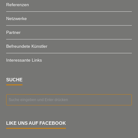
Referenzen
Netzwerke
Partner
Befreundete Künstler
Interessante Links
SUCHE
LIKE UNS AUF FACEBOOK