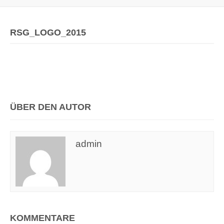
RSG_LOGO_2015
ÜBER DEN AUTOR
admin
KOMMENTARE