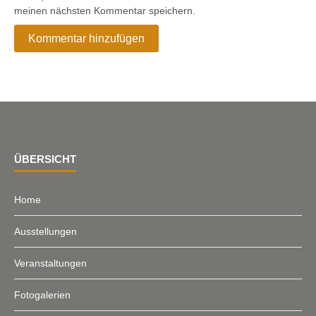
meinen nächsten Kommentar speichern.
ÜBERSICHT
Home
Ausstellungen
Veranstaltungen
Fotogalerien