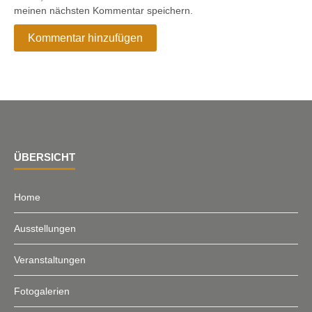
meinen nächsten Kommentar speichern.
ÜBERSICHT
Home
Ausstellungen
Veranstaltungen
Fotogalerien