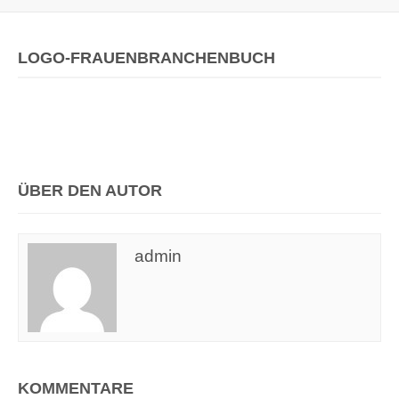
LOGO-FRAUENBRANCHENBUCH
ÜBER DEN AUTOR
admin
KOMMENTARE