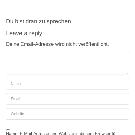
Du bist dran zu sprechen
Leave a reply:
Deine Email-Adresse wird nicht veröffentlicht.
Name, E-Mail-Adresse und Website in diesem Browser für