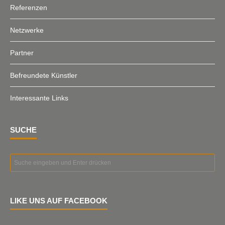
Referenzen
Netzwerke
Partner
Befreundete Künstler
Interessante Links
SUCHE
LIKE UNS AUF FACEBOOK