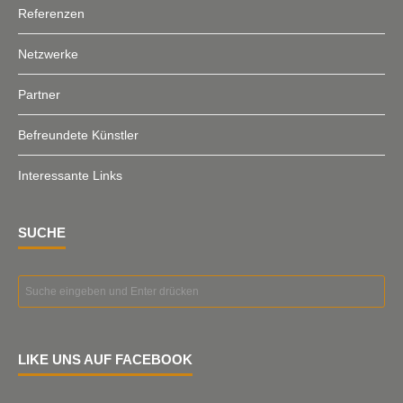
Referenzen
Netzwerke
Partner
Befreundete Künstler
Interessante Links
SUCHE
LIKE UNS AUF FACEBOOK