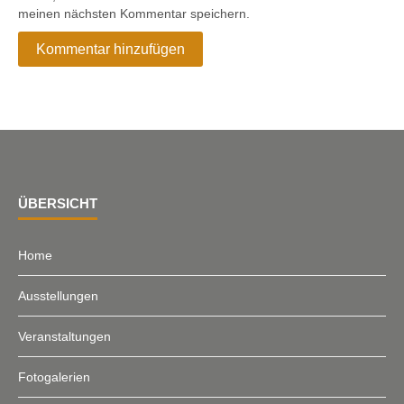
meinen nächsten Kommentar speichern.
ÜBERSICHT
Home
Ausstellungen
Veranstaltungen
Fotogalerien