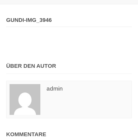
GUNDI-IMG_3946
ÜBER DEN AUTOR
admin
KOMMENTARE