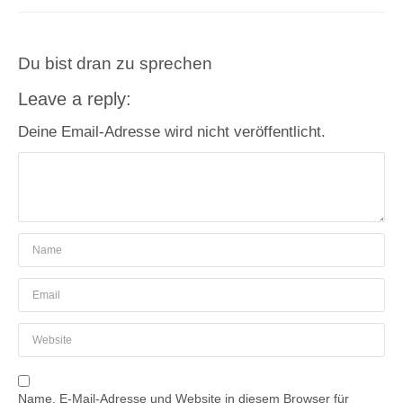
Du bist dran zu sprechen
Leave a reply:
Deine Email-Adresse wird nicht veröffentlicht.
Name, E-Mail-Adresse und Website in diesem Browser für