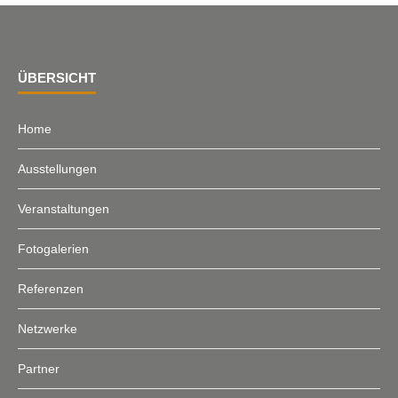
ÜBERSICHT
Home
Ausstellungen
Veranstaltungen
Fotogalerien
Referenzen
Netzwerke
Partner