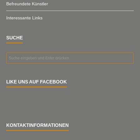
Befreundete Künstler
Interessante Links
SUCHE
LIKE UNS AUF FACEBOOK
KONTAKTINFORMATIONEN