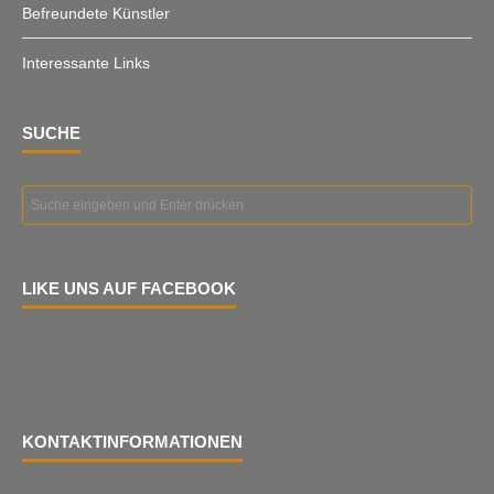
Befreundete Künstler
Interessante Links
SUCHE
LIKE UNS AUF FACEBOOK
KONTAKTINFORMATIONEN