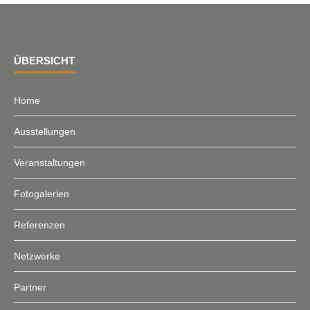
ÜBERSICHT
Home
Ausstellungen
Veranstaltungen
Fotogalerien
Referenzen
Netzwerke
Partner