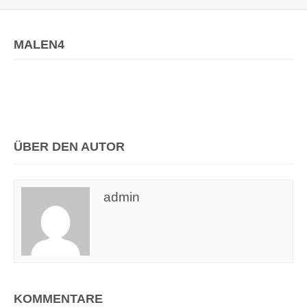
MALEN4
ÜBER DEN AUTOR
admin
KOMMENTARE