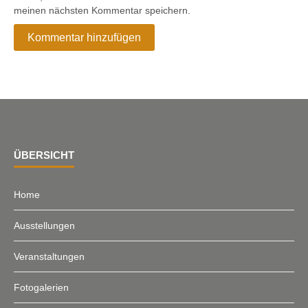
meinen nächsten Kommentar speichern.
ÜBERSICHT
Home
Ausstellungen
Veranstaltungen
Fotogalerien