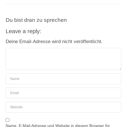
Du bist dran zu sprechen
Leave a reply:
Deine Email-Adresse wird nicht veröffentlicht.
Name, E-Mail-Adresse und Website in diesem Browser für