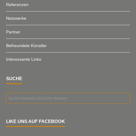
Referenzen
Netzwerke
Partner
Befreundete Künstler
Interessante Links
SUCHE
LIKE UNS AUF FACEBOOK