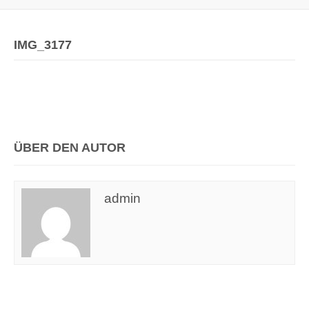
IMG_3177
ÜBER DEN AUTOR
admin