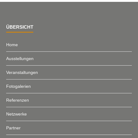
ÜBERSICHT
Home
Ausstellungen
Veranstaltungen
Fotogalerien
Referenzen
Netzwerke
Partner