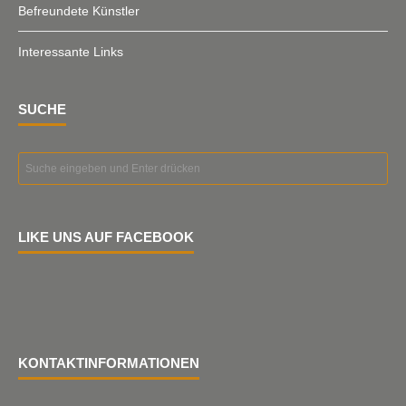
Befreundete Künstler
Interessante Links
SUCHE
LIKE UNS AUF FACEBOOK
KONTAKTINFORMATIONEN