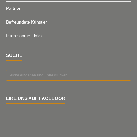
Partner
Befreundete Künstler
Interessante Links
SUCHE
LIKE UNS AUF FACEBOOK