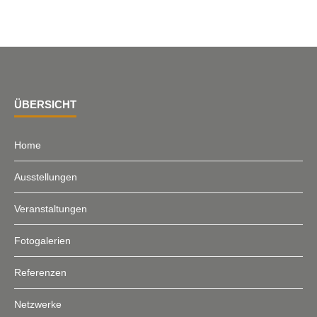
ÜBERSICHT
Home
Ausstellungen
Veranstaltungen
Fotogalerien
Referenzen
Netzwerke