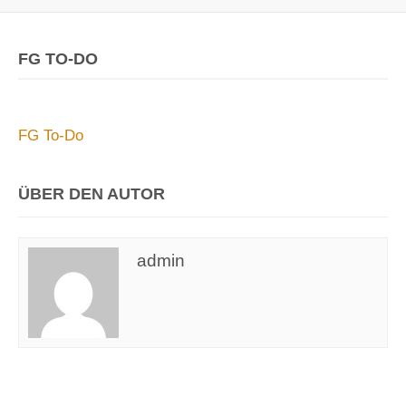
FG TO-DO
FG To-Do
ÜBER DEN AUTOR
admin