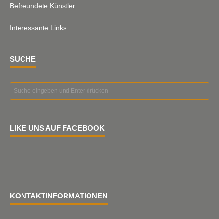
Befreundete Künstler
Interessante Links
SUCHE
LIKE UNS AUF FACEBOOK
KONTAKTINFORMATIONEN