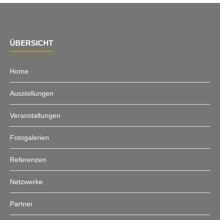
ÜBERSICHT
Home
Ausstellungen
Veranstaltungen
Fotogalerien
Referenzen
Netzwerke
Partner