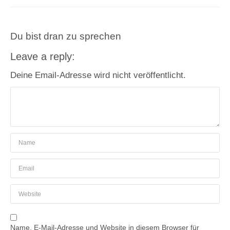
Du bist dran zu sprechen
Leave a reply:
Deine Email-Adresse wird nicht veröffentlicht.
Name, E-Mail-Adresse und Website in diesem Browser für