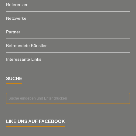
Referenzen
Netzwerke
Partner
Befreundete Künstler
Interessante Links
SUCHE
LIKE UNS AUF FACEBOOK