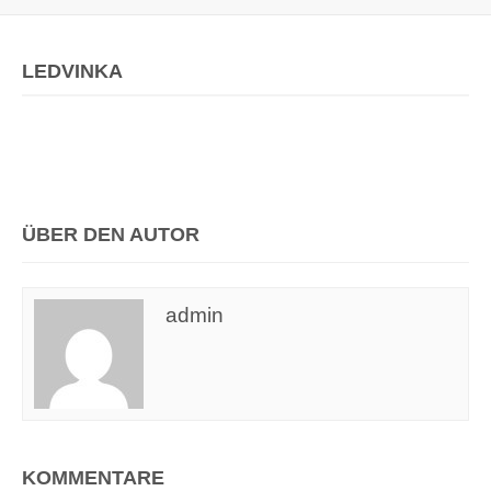
LEDVINKA
ÜBER DEN AUTOR
admin
KOMMENTARE