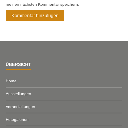
meinen nächsten Kommentar speichern.
ÜBERSICHT
Home
Ausstellungen
Veranstaltungen
Fotogalerien