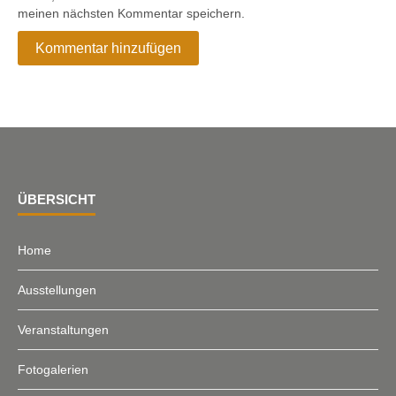
meinen nächsten Kommentar speichern.
ÜBERSICHT
Home
Ausstellungen
Veranstaltungen
Fotogalerien