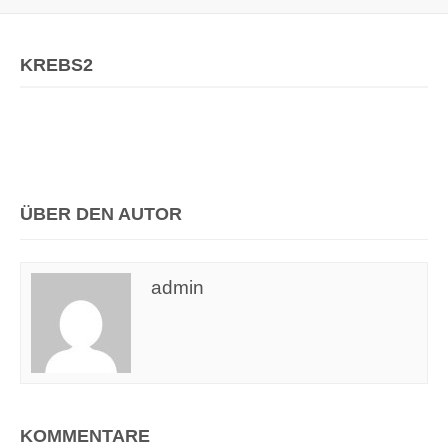
KREBS2
ÜBER DEN AUTOR
admin
KOMMENTARE