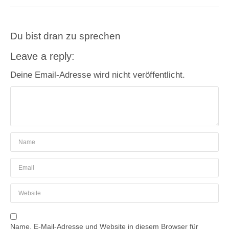
Du bist dran zu sprechen
Leave a reply:
Deine Email-Adresse wird nicht veröffentlicht.
Name, E-Mail-Adresse und Website in diesem Browser für