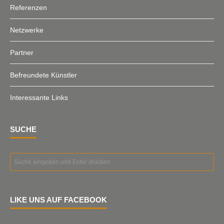
Referenzen
Netzwerke
Partner
Befreundete Künstler
Interessante Links
SUCHE
LIKE UNS AUF FACEBOOK