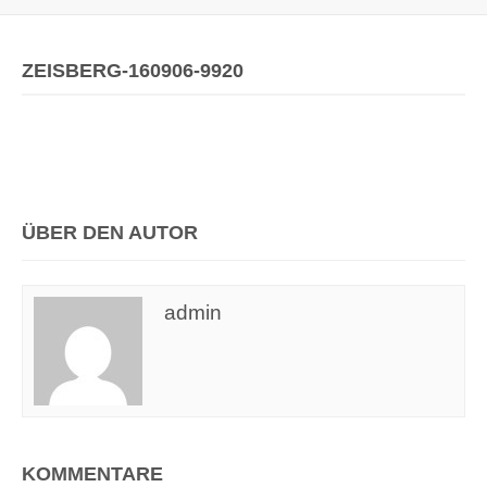
ZEISBERG-160906-9920
ÜBER DEN AUTOR
admin
KOMMENTARE