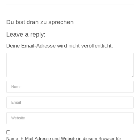
Du bist dran zu sprechen
Leave a reply:
Deine Email-Adresse wird nicht veröffentlicht.
Name, E-Mail-Adresse und Website in diesem Browser für