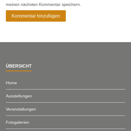
meinen nächsten Kommentar speichern.
ÜBERSICHT
Home
Ausstellungen
Veranstaltungen
Fotogalerien