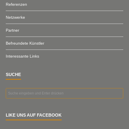
Referenzen
Netzwerke
Partner
Befreundete Künstler
Interessante Links
SUCHE
LIKE UNS AUF FACEBOOK