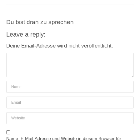
Du bist dran zu sprechen
Leave a reply:
Deine Email-Adresse wird nicht veröffentlicht.
Name, E-Mail-Adresse und Website in diesem Browser für