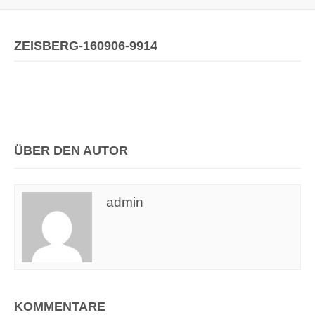
ZEISBERG-160906-9914
ÜBER DEN AUTOR
admin
KOMMENTARE