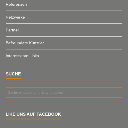
Referenzen
Netzwerke
Partner
Befreundete Künstler
Interessante Links
SUCHE
LIKE UNS AUF FACEBOOK