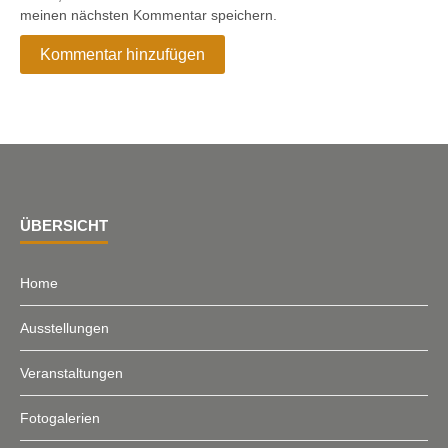
meinen nächsten Kommentar speichern.
ÜBERSICHT
Home
Ausstellungen
Veranstaltungen
Fotogalerien