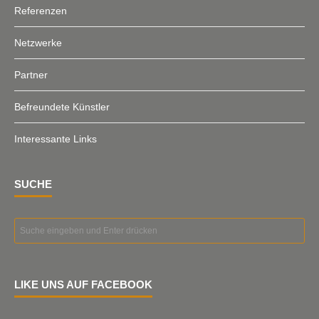
Referenzen
Netzwerke
Partner
Befreundete Künstler
Interessante Links
SUCHE
LIKE UNS AUF FACEBOOK