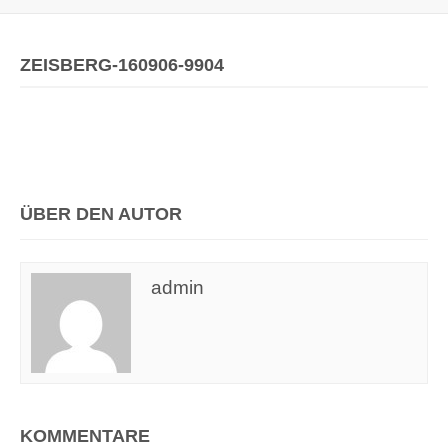
ZEISBERG-160906-9904
ÜBER DEN AUTOR
admin
KOMMENTARE