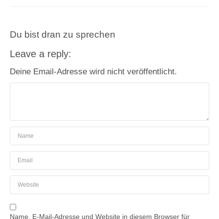
Du bist dran zu sprechen
Leave a reply:
Deine Email-Adresse wird nicht veröffentlicht.
Name, E-Mail-Adresse und Website in diesem Browser für