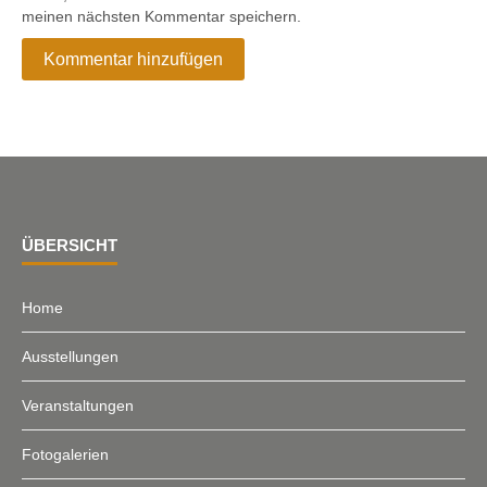
meinen nächsten Kommentar speichern.
ÜBERSICHT
Home
Ausstellungen
Veranstaltungen
Fotogalerien