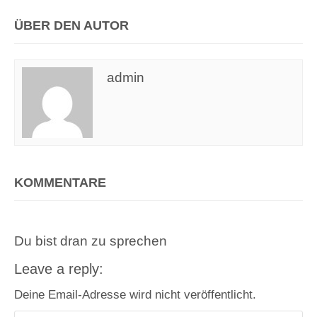
ÜBER DEN AUTOR
admin
KOMMENTARE
Du bist dran zu sprechen
Leave a reply:
Deine Email-Adresse wird nicht veröffentlicht.