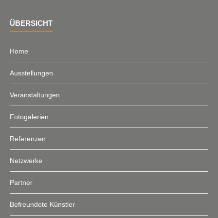
ÜBERSICHT
Home
Ausstellungen
Veranstaltungen
Fotogalerien
Referenzen
Netzwerke
Partner
Befreundete Künstler