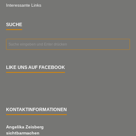
Interessante Links
SUCHE
LIKE UNS AUF FACEBOOK
KONTAKTINFORMATIONEN
Angelika Zeisberg
sichtbarmachen