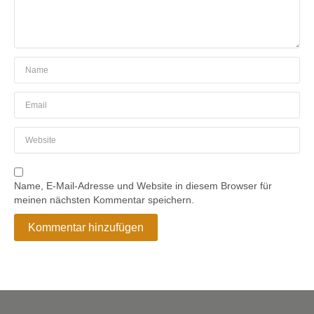
Name, E-Mail-Adresse und Website in diesem Browser für
meinen nächsten Kommentar speichern.