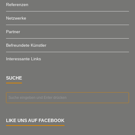
Referenzen
Netzwerke
Partner
Befreundete Künstler
Interessante Links
SUCHE
LIKE UNS AUF FACEBOOK