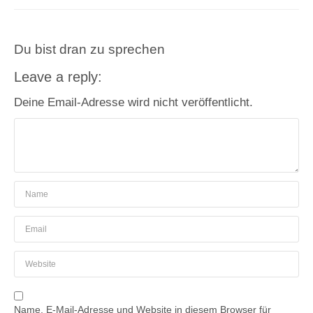
Du bist dran zu sprechen
Leave a reply:
Deine Email-Adresse wird nicht veröffentlicht.
Name, E-Mail-Adresse und Website in diesem Browser für