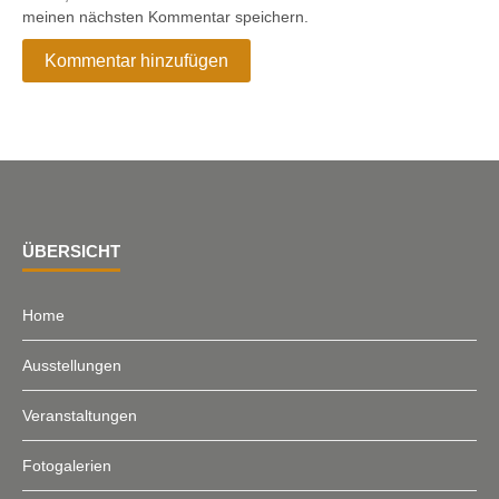
meinen nächsten Kommentar speichern.
ÜBERSICHT
Home
Ausstellungen
Veranstaltungen
Fotogalerien