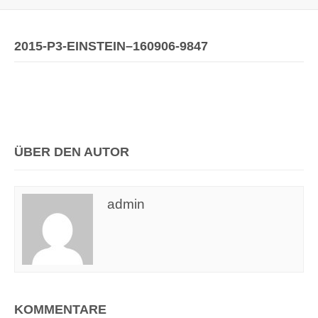
2015-P3-EINSTEIN–160906-9847
ÜBER DEN AUTOR
admin
KOMMENTARE