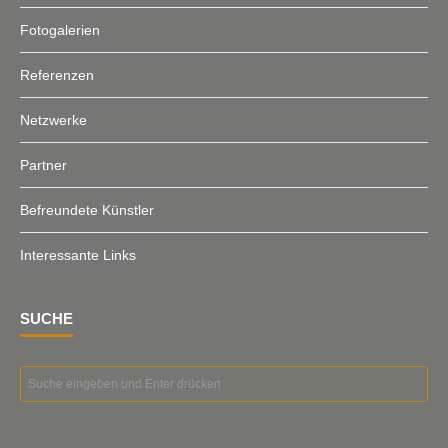
Fotogalerien
Referenzen
Netzwerke
Partner
Befreundete Künstler
Interessante Links
SUCHE