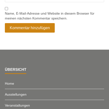
Name, E-Mail-Adresse und Website in diesem Browser für
meinen nächsten Kommentar speichern.
ÜBERSICHT
Home
Ausstellungen
Veranstaltungen