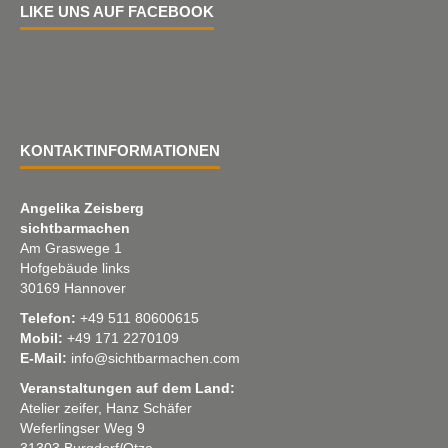
LIKE UNS AUF FACEBOOK
KONTAKTINFORMATIONEN
Angelika Zeisberg
sichtbarmachen
Am Graswege 1
Hofgebäude links
30169 Hannover
Telefon:
+49 511 80600615
Mobil:
+49 171 2270109
E-Mail:
info@sichtbarmachen.com
Veranstaltungen auf dem Land:
Atelier zeifer, Hanz Schäfer
Weferlingser Weg 9