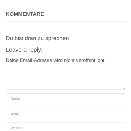
KOMMENTARE
Du bist dran zu sprechen
Leave a reply:
Deine Email-Adresse wird nicht veröffentlicht.