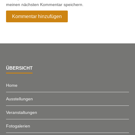
meinen nächsten Kommentar speichern.
ÜBERSICHT
Home
Ausstellungen
Veranstaltungen
Fotogalerien