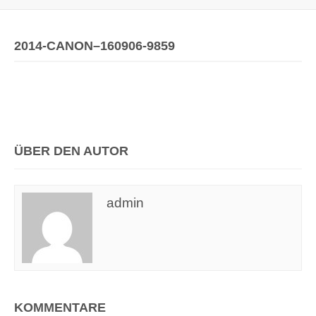
2014-CANON–160906-9859
ÜBER DEN AUTOR
admin
KOMMENTARE