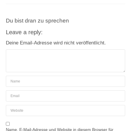
Du bist dran zu sprechen
Leave a reply:
Deine Email-Adresse wird nicht veröffentlicht.
Name, E-Mail-Adresse und Website in diesem Browser für