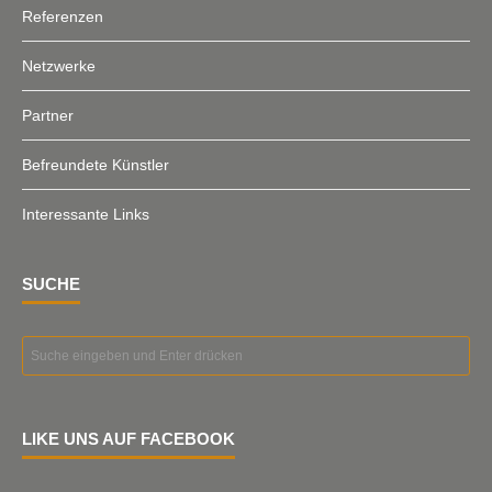
Referenzen
Netzwerke
Partner
Befreundete Künstler
Interessante Links
SUCHE
LIKE UNS AUF FACEBOOK