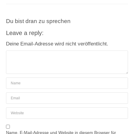
Du bist dran zu sprechen
Leave a reply:
Deine Email-Adresse wird nicht veröffentlicht.
Name, E-Mail-Adresse und Website in diesem Browser für