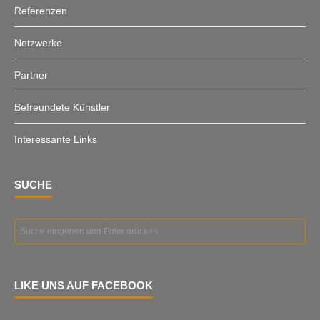
Referenzen
Netzwerke
Partner
Befreundete Künstler
Interessante Links
SUCHE
LIKE UNS AUF FACEBOOK