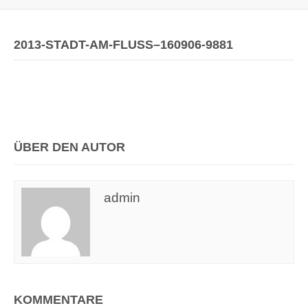
2013-STADT-AM-FLUSS–160906-9881
ÜBER DEN AUTOR
admin
KOMMENTARE