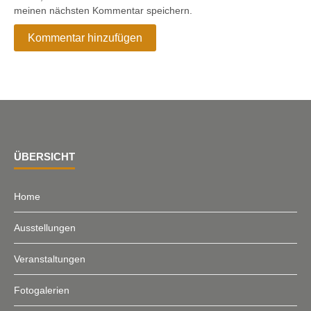
meinen nächsten Kommentar speichern.
ÜBERSICHT
Home
Ausstellungen
Veranstaltungen
Fotogalerien