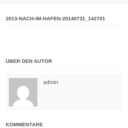
2013-NACH-IM-HAFEN-20140731_142701
ÜBER DEN AUTOR
admin
KOMMENTARE