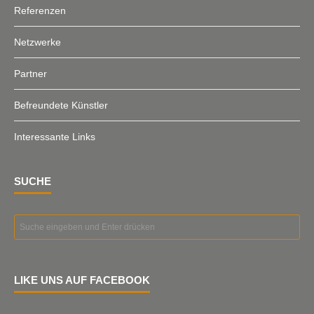
Referenzen
Netzwerke
Partner
Befreundete Künstler
Interessante Links
SUCHE
LIKE UNS AUF FACEBOOK