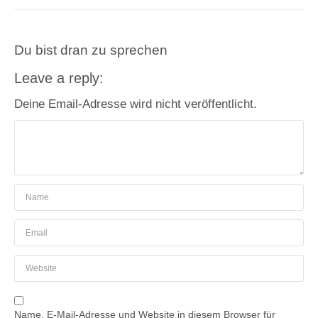
Du bist dran zu sprechen
Leave a reply:
Deine Email-Adresse wird nicht veröffentlicht.
Name, E-Mail-Adresse und Website in diesem Browser für