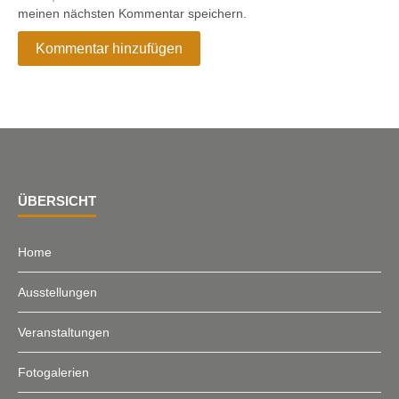
meinen nächsten Kommentar speichern.
ÜBERSICHT
Home
Ausstellungen
Veranstaltungen
Fotogalerien