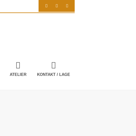
ATELIER
KONTAKT / LAGE