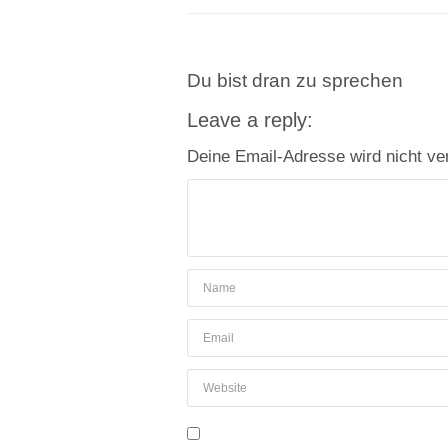
Du bist dran zu sprechen
Leave a reply:
Deine Email-Adresse wird nicht verö