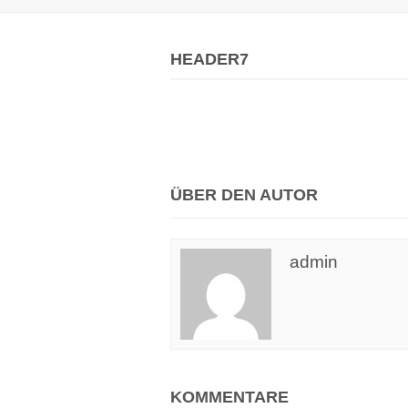
HEADER7
ÜBER DEN AUTOR
admin
KOMMENTARE