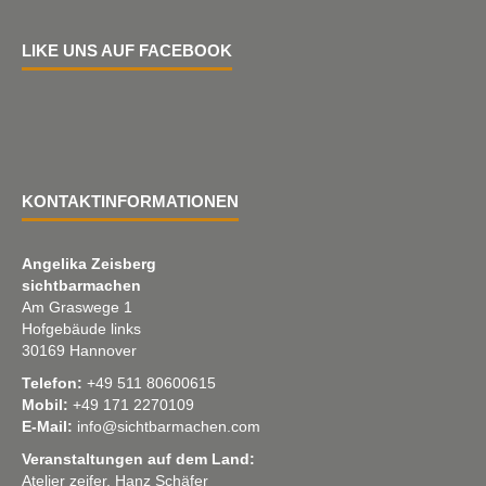
LIKE UNS AUF FACEBOOK
KONTAKTINFORMATIONEN
Angelika Zeisberg
sichtbarmachen
Am Graswege 1
Hofgebäude links
30169 Hannover
Telefon:
+49 511 80600615
Mobil:
+49 171 2270109
E-Mail:
info@sichtbarmachen.com
Veranstaltungen auf dem Land:
Atelier zeifer, Hanz Schäfer