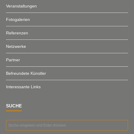
Veranstaltungen
Fotogalerien
Referenzen
Netzwerke
Partner
Befreundete Künstler
Interessante Links
SUCHE