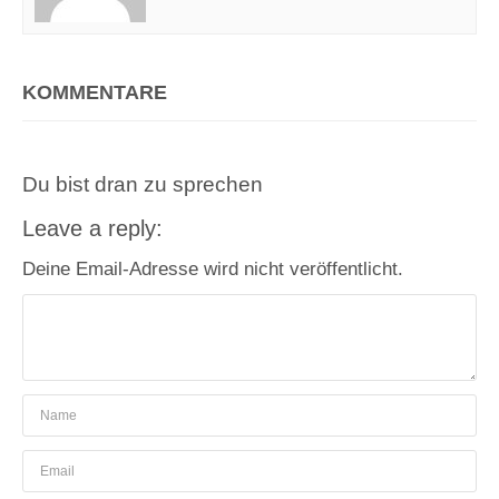
KOMMENTARE
Du bist dran zu sprechen
Leave a reply:
Deine Email-Adresse wird nicht veröffentlicht.