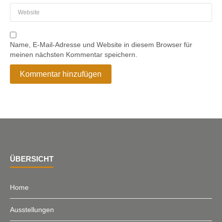
Name, E-Mail-Adresse und Website in diesem Browser für
meinen nächsten Kommentar speichern.
ÜBERSICHT
Home
Ausstellungen