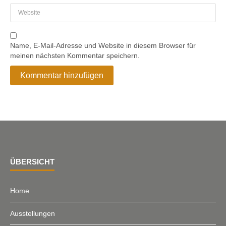
Name, E-Mail-Adresse und Website in diesem Browser für
meinen nächsten Kommentar speichern.
ÜBERSICHT
Home
Ausstellungen