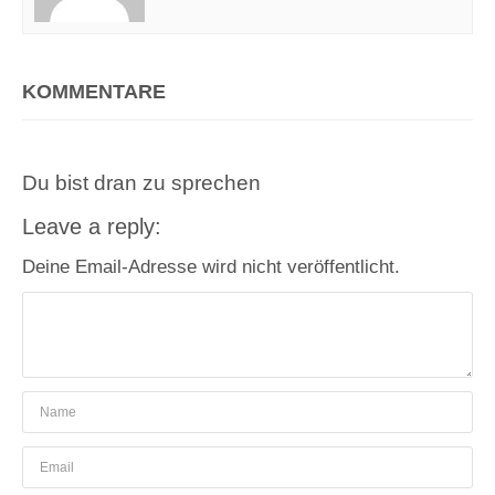
KOMMENTARE
Du bist dran zu sprechen
Leave a reply:
Deine Email-Adresse wird nicht veröffentlicht.