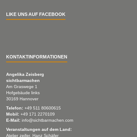
LIKE UNS AUF FACEBOOK
KONTAKTINFORMATIONEN
Angelika Zeisberg
sichtbarmachen
Am Graswege 1
Hofgebäude links
30169 Hannover
Telefon:
+49 511 80600615
Mobil:
+49 171 2270109
E-Mail:
info@sichtbarmachen.com
Veranstaltungen auf dem Land:
Atelier zeifer, Hanz Schäfer