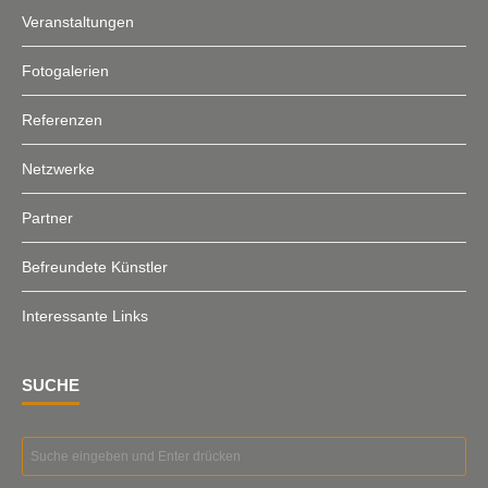
Veranstaltungen
Fotogalerien
Referenzen
Netzwerke
Partner
Befreundete Künstler
Interessante Links
SUCHE