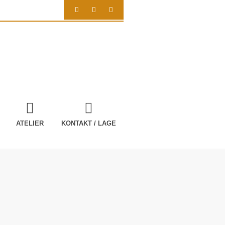
ATELIER
KONTAKT / LAGE