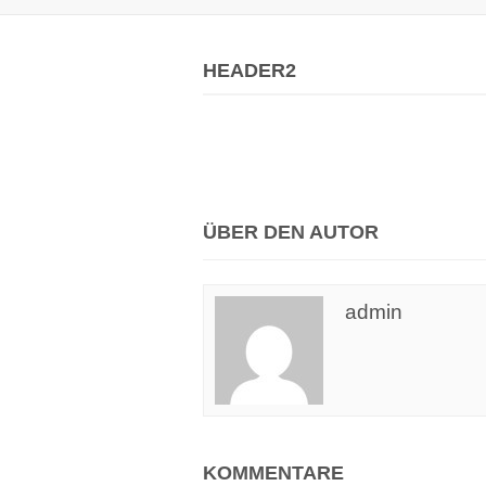
HEADER2
ÜBER DEN AUTOR
admin
KOMMENTARE