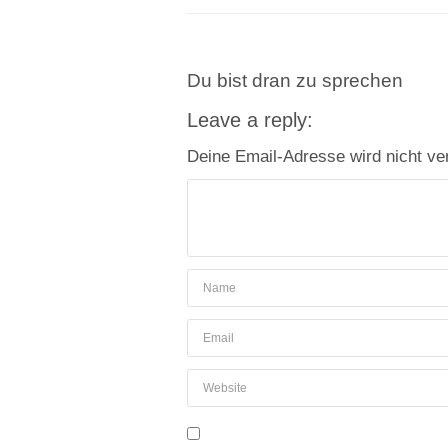
Du bist dran zu sprechen
Leave a reply:
Deine Email-Adresse wird nicht verö